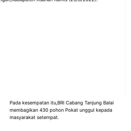
Pada kesempatan itu,BRI Cabang Tanjung Balai
membagikan 430 pohon Pokat unggul kepada
masyarakat setempat.