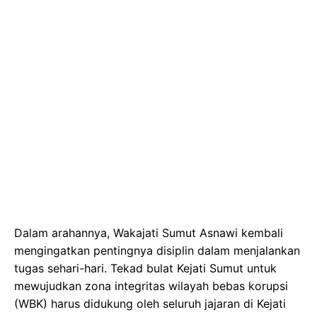
Dalam arahannya, Wakajati Sumut Asnawi kembali
mengingatkan pentingnya disiplin dalam menjalankan
tugas sehari-hari. Tekad bulat Kejati Sumut untuk
mewujudkan zona integritas wilayah bebas korupsi
(WBK) harus didukung oleh seluruh jajaran di Kejati