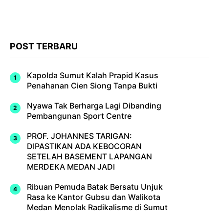
POST TERBARU
Kapolda Sumut Kalah Prapid Kasus
Penahanan Cien Siong Tanpa Bukti
Nyawa Tak Berharga Lagi Dibanding
Pembangunan Sport Centre
PROF. JOHANNES TARIGAN:
DIPASTIKAN ADA KEBOCORAN
SETELAH BASEMENT LAPANGAN
MERDEKA MEDAN JADI
Ribuan Pemuda Batak Bersatu Unjuk
Rasa ke Kantor Gubsu dan Walikota
Medan Menolak Radikalisme di Sumut