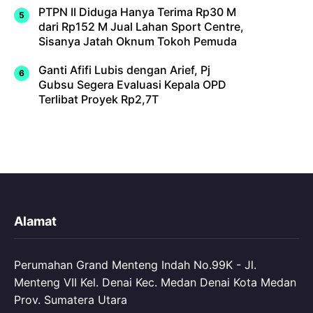
PTPN II Diduga Hanya Terima Rp30 M
dari Rp152 M Jual Lahan Sport Centre,
Sisanya Jatah Oknum Tokoh Pemuda
Ganti Afifi Lubis dengan Arief, Pj
Gubsu Segera Evaluasi Kepala OPD
Terlibat Proyek Rp2,7T
Alamat
Perumahan Grand Menteng Indah No.99K - Jl.
Menteng VII Kel. Denai Kec. Medan Denai Kota Medan
Prov. Sumatera Utara