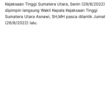
Kejaksaan Tinggi Sumatera Utara, Senin (29/8/2022)
dipimpin langsung Wakil Kepala Kejaksaan Tinggi
Sumatera Utara Asnawi, SH,MH pasca dilantik Jumat
(26/8/2022) lalu.