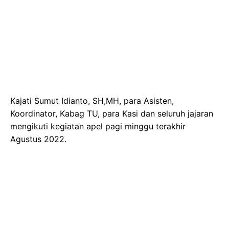
Kajati Sumut Idianto, SH,MH, para Asisten,
Koordinator, Kabag TU, para Kasi dan seluruh jajaran
mengikuti kegiatan apel pagi minggu terakhir
Agustus 2022.