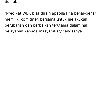
Sumut.
“Predikat WBK bisa diraih apabila kita benar-benar
memiliki komitmen bersama untuk melakukan
perubahan dan perbaikan terutama dalam hal
pelayanan kepada masyarakat,” tandasnya.