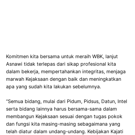
Komitmen kita bersama untuk meraih WBK, lanjut
Asnawi tidak terlepas dari sikap profesional kita
dalam bekerja, mempertahankan integritas, menjaga
marwah Kejaksaan dengan baik dan meningkatkan
apa yang sudah kita lakukan sebelumnya.
“Semua bidang, mulai dari Pidum, Pidsus, Datun, Intel
serta bidang lainnya harus bersama-sama dalam
membangun Kejaksaan sesuai dengan tugas pokok
dan fungsi kita masing-masing sebagaimana yang
telah diatur dalam undang-undang. Kebijakan Kajati