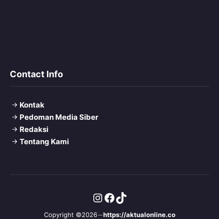
Contact Info
Kontak
Pedoman Media Siber
Redaksi
Tentang Kami
Instagram
Facebook
TikTok
Copyright ©2026
https://aktualonline.co