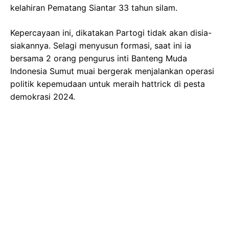
kelahiran Pematang Siantar 33 tahun silam.
Kepercayaan ini, dikatakan Partogi tidak akan disia-
siakannya. Selagi menyusun formasi, saat ini ia
bersama 2 orang pengurus inti Banteng Muda
Indonesia Sumut muai bergerak menjalankan operasi
politik kepemudaan untuk meraih hattrick di pesta
demokrasi 2024.