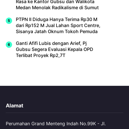
Rasa ke Kantor Gubsu dan Walikota
Medan Menolak Radikalisme di Sumut
PTPN II Diduga Hanya Terima Rp30 M
dari Rp152 M Jual Lahan Sport Centre,
Sisanya Jatah Oknum Tokoh Pemuda
Ganti Afifi Lubis dengan Arief, Pj
Gubsu Segera Evaluasi Kepala OPD
Terlibat Proyek Rp2,7T
Alamat
Perumahan Grand Menteng Indah No.99K - Jl.