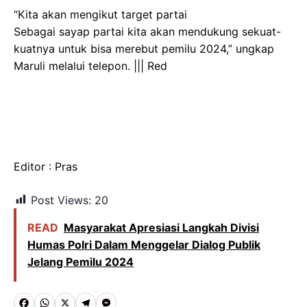
“Kita akan mengikut target partai
Sebagai sayap partai kita akan mendukung sekuat-
kuatnya untuk bisa merebut pemilu 2024,” ungkap
Maruli melalui telepon. ||| Red
Editor : Pras
Post Views:
20
READ
Masyarakat Apresiasi Langkah Divisi
Humas Polri Dalam Menggelar Dialog Publik
Jelang Pemilu 2024