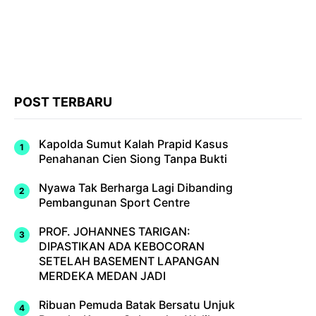
POST TERBARU
Kapolda Sumut Kalah Prapid Kasus
Penahanan Cien Siong Tanpa Bukti
Nyawa Tak Berharga Lagi Dibanding
Pembangunan Sport Centre
PROF. JOHANNES TARIGAN:
DIPASTIKAN ADA KEBOCORAN
SETELAH BASEMENT LAPANGAN
MERDEKA MEDAN JADI
Ribuan Pemuda Batak Bersatu Unjuk