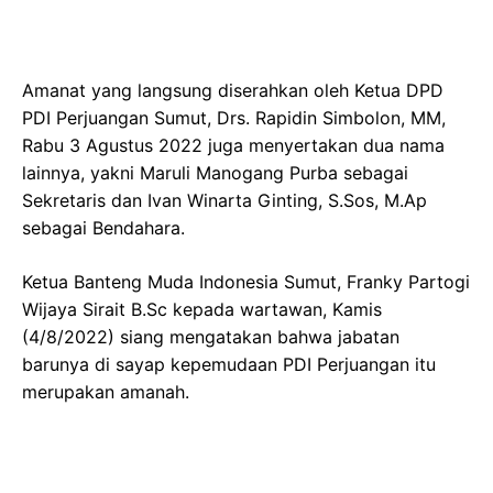
Amanat yang langsung diserahkan oleh Ketua DPD
PDI Perjuangan Sumut, Drs. Rapidin Simbolon, MM,
Rabu 3 Agustus 2022 juga menyertakan dua nama
lainnya, yakni Maruli Manogang Purba sebagai
Sekretaris dan Ivan Winarta Ginting, S.Sos, M.Ap
sebagai Bendahara.
Ketua Banteng Muda Indonesia Sumut, Franky Partogi
Wijaya Sirait B.Sc kepada wartawan, Kamis
(4/8/2022) siang mengatakan bahwa jabatan
barunya di sayap kepemudaan PDI Perjuangan itu
merupakan amanah.