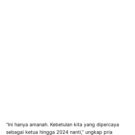
“Ini hanya amanah. Kebetulan kita yang dipercaya
sebagai ketua hingga 2024 nanti,” ungkap pria