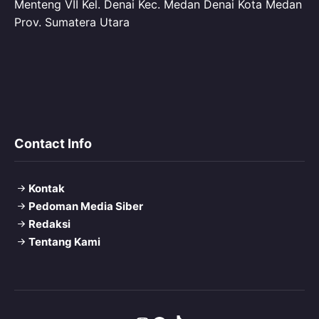
Menteng VII Kel. Denai Kec. Medan Denai Kota Medan
Prov. Sumatera Utara
Contact Info
Kontak
Pedoman Media Siber
Redaksi
Tentang Kami