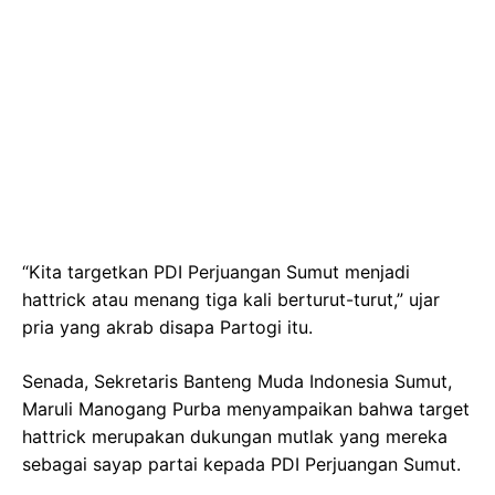
“Kita targetkan PDI Perjuangan Sumut menjadi
hattrick atau menang tiga kali berturut-turut,” ujar
pria yang akrab disapa Partogi itu.
Senada, Sekretaris Banteng Muda Indonesia Sumut,
Maruli Manogang Purba menyampaikan bahwa target
hattrick merupakan dukungan mutlak yang mereka
sebagai sayap partai kepada PDI Perjuangan Sumut.