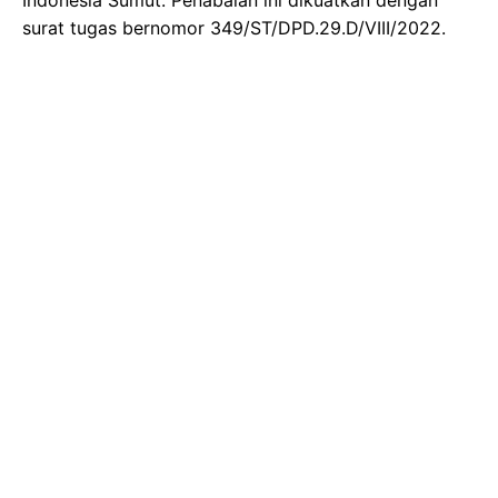
surat tugas bernomor 349/ST/DPD.29.D/VIII/2022.