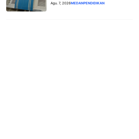
Agu. 7, 2026
MEDAN
PENDIDIKAN