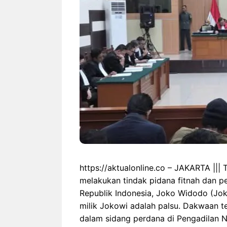
https://aktualonline.co – JAKARTA |||
melakukan tindak pidana fitnah dan 
Republik Indonesia, Joko Widodo (Joko
milik Jokowi adalah palsu. Dakwaan 
dalam sidang perdana di Pengadilan N