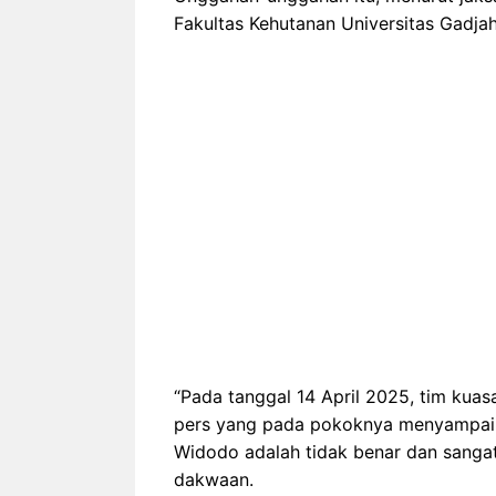
Fakultas Kehutanan Universitas Gadja
“Pada tanggal 14 April 2025, tim kua
pers yang pada pokoknya menyampaik
Widodo adalah tidak benar dan sanga
dakwaan.