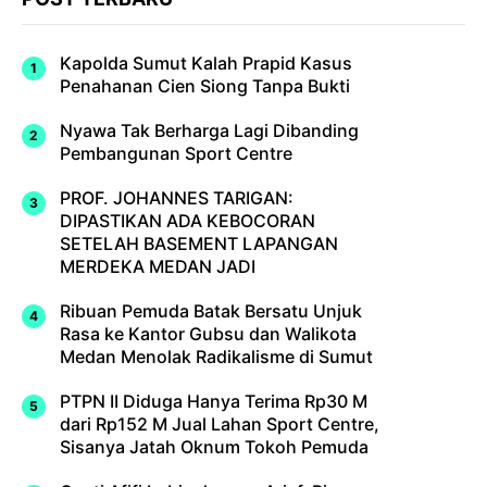
Kapolda Sumut Kalah Prapid Kasus
Penahanan Cien Siong Tanpa Bukti
Nyawa Tak Berharga Lagi Dibanding
Pembangunan Sport Centre
PROF. JOHANNES TARIGAN:
DIPASTIKAN ADA KEBOCORAN
SETELAH BASEMENT LAPANGAN
MERDEKA MEDAN JADI
Ribuan Pemuda Batak Bersatu Unjuk
Rasa ke Kantor Gubsu dan Walikota
Medan Menolak Radikalisme di Sumut
PTPN II Diduga Hanya Terima Rp30 M
dari Rp152 M Jual Lahan Sport Centre,
Sisanya Jatah Oknum Tokoh Pemuda