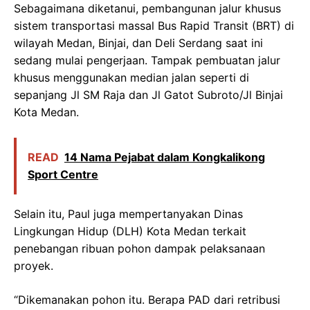
Sebagaimana diketanui, pembangunan jalur khusus
sistem transportasi massal Bus Rapid Transit (BRT) di
wilayah Medan, Binjai, dan Deli Serdang saat ini
sedang mulai pengerjaan. Tampak pembuatan jalur
khusus menggunakan median jalan seperti di
sepanjang Jl SM Raja dan Jl Gatot Subroto/Jl Binjai
Kota Medan.
READ
14 Nama Pejabat dalam Kongkalikong
Sport Centre
Selain itu, Paul juga mempertanyakan Dinas
Lingkungan Hidup (DLH) Kota Medan terkait
penebangan ribuan pohon dampak pelaksanaan
proyek.
“Dikemanakan pohon itu. Berapa PAD dari retribusi