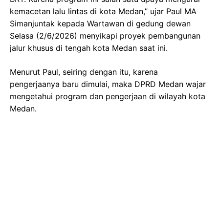
kemacetan lalu lintas di kota Medan,” ujar Paul MA
Simanjuntak kepada Wartawan di gedung dewan
Selasa (2/6/2026) menyikapi proyek pembangunan
jalur khusus di tengah kota Medan saat ini.
Menurut Paul, seiring dengan itu, karena
pengerjaanya baru dimulai, maka DPRD Medan wajar
mengetahui program dan pengerjaan di wilayah kota
Medan.