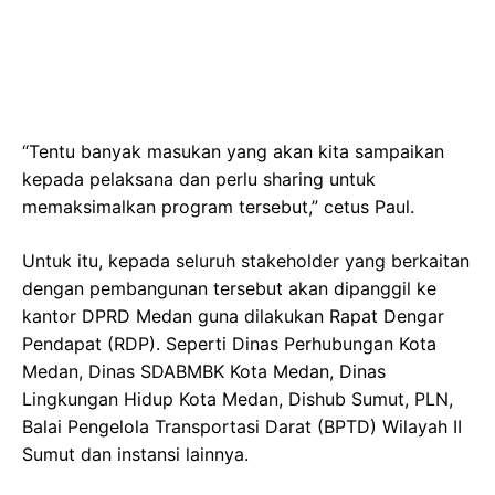
“Tentu banyak masukan yang akan kita sampaikan
kepada pelaksana dan perlu sharing untuk
memaksimalkan program tersebut,” cetus Paul.
Untuk itu, kepada seluruh stakeholder yang berkaitan
dengan pembangunan tersebut akan dipanggil ke
kantor DPRD Medan guna dilakukan Rapat Dengar
Pendapat (RDP). Seperti Dinas Perhubungan Kota
Medan, Dinas SDABMBK Kota Medan, Dinas
Lingkungan Hidup Kota Medan, Dishub Sumut, PLN,
Balai Pengelola Transportasi Darat (BPTD) Wilayah II
Sumut dan instansi lainnya.