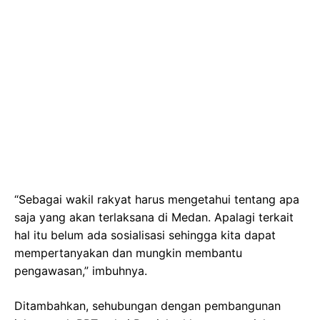
“Sebagai wakil rakyat harus mengetahui tentang apa
saja yang akan terlaksana di Medan. Apalagi terkait
hal itu belum ada sosialisasi sehingga kita dapat
mempertanyakan dan mungkin membantu
pengawasan,” imbuhnya.
Ditambahkan, sehubungan dengan pembangunan