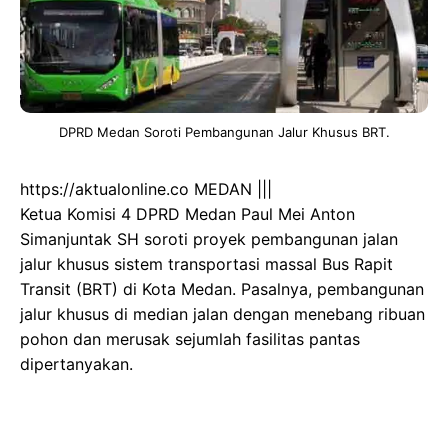
DPRD Medan Soroti Pembangunan Jalur Khusus BRT.
https://aktualonline.co MEDAN |||
Ketua Komisi 4 DPRD Medan Paul Mei Anton
Simanjuntak SH soroti proyek pembangunan jalan
jalur khusus sistem transportasi massal Bus Rapit
Transit (BRT) di Kota Medan. Pasalnya, pembangunan
jalur khusus di median jalan dengan menebang ribuan
pohon dan merusak sejumlah fasilitas pantas
dipertanyakan.