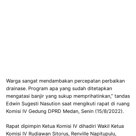
Warga sangat mendambakan percepatan perbaikan
drainase. Program apa yang sudah ditetapkan
mengatasi banjir yang sukup memprihatinkan,” tandas
Edwin Sugesti Nasution saat mengikuti rapat di ruang
Komisi IV Gedung DPRD Medan, Senin (15/8/2022).
Rapat dipimpin Ketua Komisi IV dihadiri Wakil Ketua
Komisi IV Rudiawan Sitorus, Renville Napitupulu,