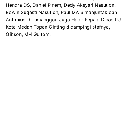
Hendra DS, Daniel Pinem, Dedy Aksyari Nasution,
Edwin Sugesti Nasution, Paul MA Simanjuntak dan
Antonius D Tumanggor. Juga Hadir Kepala Dinas PU
Kota Medan Topan Ginting didampingi stafnya,
Gibson, MH Gultom.