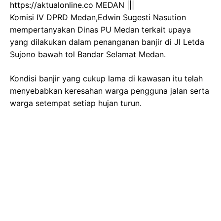
https://aktualonline.co MEDAN |||
Komisi IV DPRD Medan,Edwin Sugesti Nasution
mempertanyakan Dinas PU Medan terkait upaya
yang dilakukan dalam penanganan banjir di Jl Letda
Sujono bawah tol Bandar Selamat Medan.
Kondisi banjir yang cukup lama di kawasan itu telah
menyebabkan keresahan warga pengguna jalan serta
warga setempat setiap hujan turun.