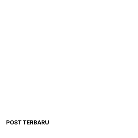
POST TERBARU