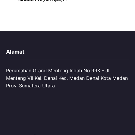
Alamat
Perumahan Grand Menteng Indah No.99K - Jl.
Menteng VII Kel. Denai Kec. Medan Denai Kota Medan
Prov. Sumatera Utara