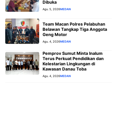
Dibuka
Agu. 5, 2026
MEDAN
Team Macan Polres Pelabuhan
Belawan Tangkap Tiga Anggota
Geng Motor
Agu. 4, 2026
MEDAN
Pemprov Sumut Minta Inalum
Terus Perkuat Pendidikan dan
Kelestarian Lingkungan di
Kawasan Danau Toba
Agu. 4, 2026
MEDAN