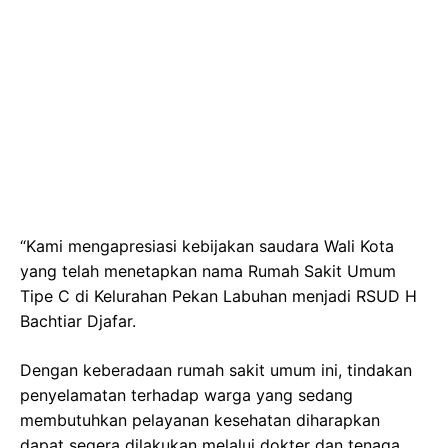
“Kami mengapresiasi kebijakan saudara Wali Kota
yang telah menetapkan nama Rumah Sakit Umum
Tipe C di Kelurahan Pekan Labuhan menjadi RSUD H
Bachtiar Djafar.
Dengan keberadaan rumah sakit umum ini, tindakan
penyelamatan terhadap warga yang sedang
membutuhkan pelayanan kesehatan diharapkan
dapat segera dilakukan melalui dokter dan tenaga