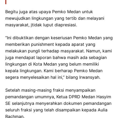
Begitu juga atas upaya Pemko Medan untuk
mewujudkan lingkungan yang tertib dan melayani
masyarakat, jtidak luput diapresiasi.
“Ini dibuktikan dengan keseriusan Pemko Medan yang
memberikan punishment kepada aparat yang
melakukan pungli terhadap masyarakat. Namun, kami
juga mendapat laporan bahwa masih ada sebagian
lingkungan di Kota Medan yang belum memiliki
kepala lingkungan. Kami berharap Pemko Medan
segera menyelesaikan hal ini,” bilang Irwansyah.
Setelah masing-masing fraksi menyampaikan
pemandangan umumnya, Ketua DPRD Medan Hasyim
SE selanjutnya menyerahkan dokumen pemandangan
seluruh fraksi yang telah disampaikan kepada Aulia
Rachman.