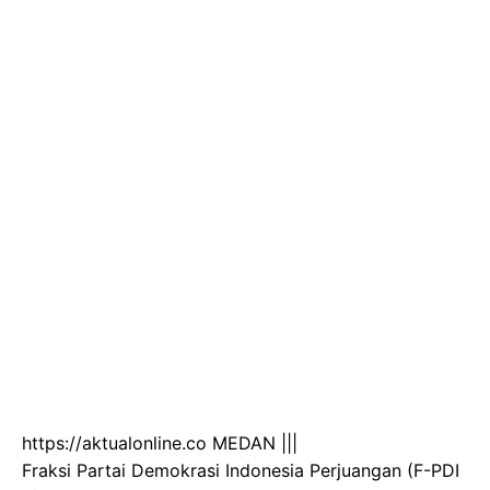
https://aktualonline.co MEDAN |||
Fraksi Partai Demokrasi Indonesia Perjuangan (F-PDI