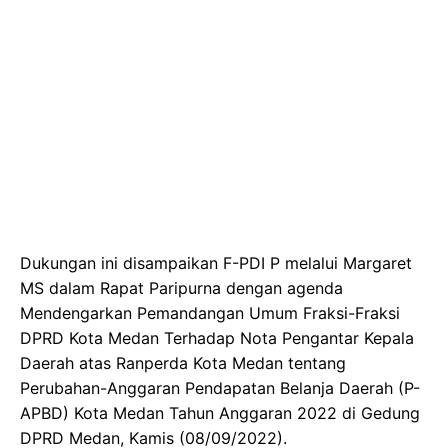
Dukungan ini disampaikan F-PDI P melalui Margaret
MS dalam Rapat Paripurna dengan agenda
Mendengarkan Pemandangan Umum Fraksi-Fraksi
DPRD Kota Medan Terhadap Nota Pengantar Kepala
Daerah atas Ranperda Kota Medan tentang
Perubahan-Anggaran Pendapatan Belanja Daerah (P-
APBD) Kota Medan Tahun Anggaran 2022 di Gedung
DPRD Medan, Kamis (08/09/2022).