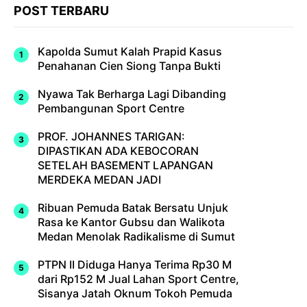
POST TERBARU
Kapolda Sumut Kalah Prapid Kasus
Penahanan Cien Siong Tanpa Bukti
Nyawa Tak Berharga Lagi Dibanding
Pembangunan Sport Centre
PROF. JOHANNES TARIGAN:
DIPASTIKAN ADA KEBOCORAN
SETELAH BASEMENT LAPANGAN
MERDEKA MEDAN JADI
Ribuan Pemuda Batak Bersatu Unjuk
Rasa ke Kantor Gubsu dan Walikota
Medan Menolak Radikalisme di Sumut
PTPN II Diduga Hanya Terima Rp30 M
dari Rp152 M Jual Lahan Sport Centre,
Sisanya Jatah Oknum Tokoh Pemuda