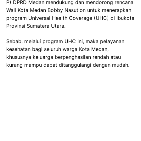
P) DPRD Medan mendukung dan mendorong rencana
Wali Kota Medan Bobby Nasution untuk menerapkan
program Universal Health Coverage (UHC) di ibukota
Provinsi Sumatera Utara.
Sebab, melalui program UHC ini, maka pelayanan
kesehatan bagi seluruh warga Kota Medan,
khususnya keluarga berpenghasilan rendah atau
kurang mampu dapat ditanggulangi dengan mudah.