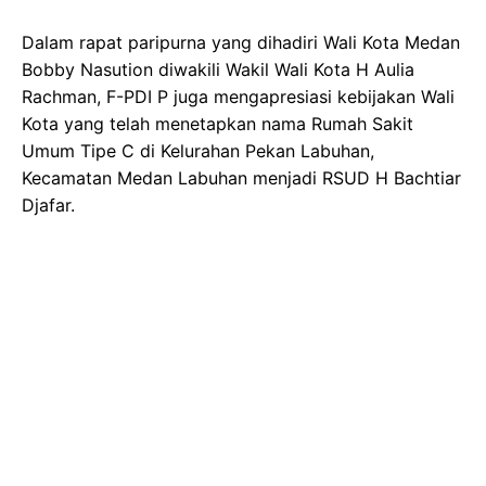
Dalam rapat paripurna yang dihadiri Wali Kota Medan
Bobby Nasution diwakili Wakil Wali Kota H Aulia
Rachman, F-PDI P juga mengapresiasi kebijakan Wali
Kota yang telah menetapkan nama Rumah Sakit
Umum Tipe C di Kelurahan Pekan Labuhan,
Kecamatan Medan Labuhan menjadi RSUD H Bachtiar
Djafar.