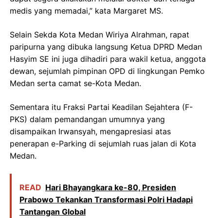
medis yang memadai,” kata Margaret MS.
Selain Sekda Kota Medan Wiriya Alrahman, rapat
paripurna yang dibuka langsung Ketua DPRD Medan
Hasyim SE ini juga dihadiri para wakil ketua, anggota
dewan, sejumlah pimpinan OPD di lingkungan Pemko
Medan serta camat se-Kota Medan.
Sementara itu Fraksi Partai Keadilan Sejahtera (F-
PKS) dalam pemandangan umumnya yang
disampaikan Irwansyah, mengapresiasi atas
penerapan e-Parking di sejumlah ruas jalan di Kota
Medan.
READ
Hari Bhayangkara ke-80, Presiden
Prabowo Tekankan Transformasi Polri Hadapi
Tantangan Global