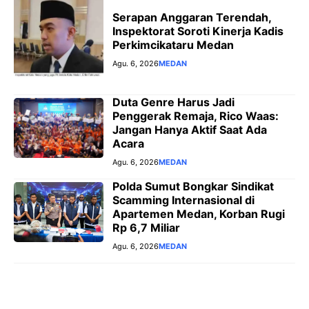
Serapan Anggaran Terendah,
Inspektorat Soroti Kinerja Kadis
Perkimcikataru Medan
Agu. 6, 2026
MEDAN
Duta Genre Harus Jadi
Penggerak Remaja, Rico Waas:
Jangan Hanya Aktif Saat Ada
Acara
Agu. 6, 2026
MEDAN
Polda Sumut Bongkar Sindikat
Scamming Internasional di
Apartemen Medan, Korban Rugi
Rp 6,7 Miliar
Agu. 6, 2026
MEDAN