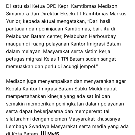
Di satu sisi Ketua DPD Kepri Kamtibmas Medison
Simamora dan Direktur Eksekutif Kamtibmas Markus
Yunior, kepada aktual mengatakan, “Dari hasil
pantauan dan peninjauan Kamtibmas, baik itu di
Pelabuhan Batam center, Pelabuhan Harbourbay
maupun di ruang pelayanan Kantor Imigrasi Batam
dalam melayani Masyarakat serta sistim kerja
petugas migrasi Kelas 1 TPI Batam sudah sangat
memuaskan dan perlu di acungi jempol.”
Medison juga menyampaikan dan menyarankan agar
Kepala Kantor Imigrasi Batam Subki Miuldi dapat
mempertahankan kinerja yang ada sat ini dan
semakin memberikan peningkatan dalam pelayanan
serta dapat bekerjasama dan mempererat tali
silaturahmi dengan elemen Masyarakat khususnya
Lembaga Swadaya Masyarakat serta media yang ada
di Kota Batam.
||| My/S