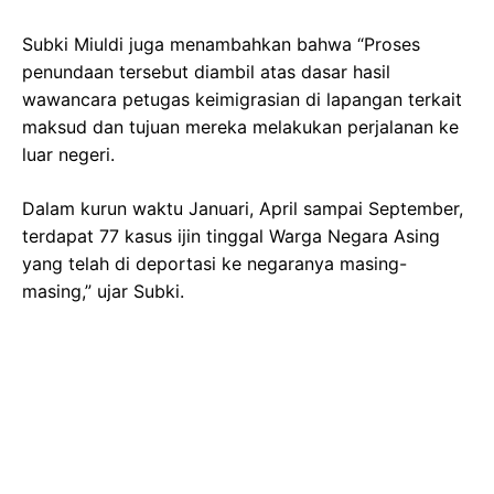
Subki Miuldi juga menambahkan bahwa “Proses
penundaan tersebut diambil atas dasar hasil
wawancara petugas keimigrasian di lapangan terkait
maksud dan tujuan mereka melakukan perjalanan ke
luar negeri.
Dalam kurun waktu Januari, April sampai September,
terdapat 77 kasus ijin tinggal Warga Negara Asing
yang telah di deportasi ke negaranya masing-
masing,” ujar Subki.