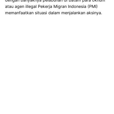
atau agen illegal Pekerja Migran Indonesia (PMI)
memanfaatkan situasi dalam menjalankan aksinya.