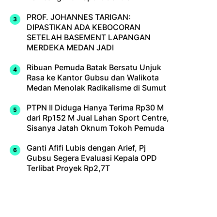
PROF. JOHANNES TARIGAN:
DIPASTIKAN ADA KEBOCORAN
SETELAH BASEMENT LAPANGAN
MERDEKA MEDAN JADI
Ribuan Pemuda Batak Bersatu Unjuk
Rasa ke Kantor Gubsu dan Walikota
Medan Menolak Radikalisme di Sumut
PTPN II Diduga Hanya Terima Rp30 M
dari Rp152 M Jual Lahan Sport Centre,
Sisanya Jatah Oknum Tokoh Pemuda
Ganti Afifi Lubis dengan Arief, Pj
Gubsu Segera Evaluasi Kepala OPD
Terlibat Proyek Rp2,7T