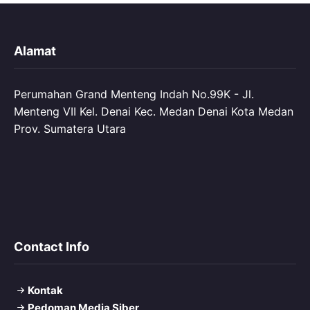
Alamat
Perumahan Grand Menteng Indah No.99K - Jl.
Menteng VII Kel. Denai Kec. Medan Denai Kota Medan
Prov. Sumatera Utara
Contact Info
Kontak
Pedoman Media Siber