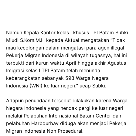
Namun Kepala Kantor kelas I khusus TPI Batam Subki
Miudi S.Kom.M.H kepada Aktual mengatakan “Tidak
mau kecolongan dalam mengatasi para agen illegal
Pekerja Migran Indonesia di wilayah tugasnya, hal ini
terbukti dari kurun waktu April hingga akhir Agustus
Imigrasi kelas I TPI Batam telah menunda
keberangkatan sebanyak 598 Warga Negara
Indonesia (WNI) ke luar negeri,” ucap Subki.
Adapun penundaan tersebut dilakukan karena Warga
Negara Indonesia yang hendak pergi ke luar negeri
melalui Pelabuhan Internasional Batam Center dan
pelabuhan Harbourbay diduga akan menjadi Pekerja
Migran Indonesia Non Prosedural.