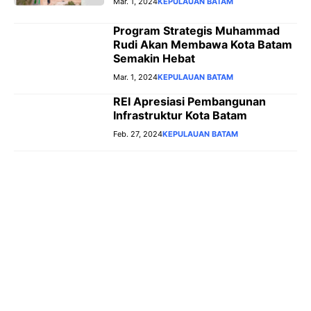
Mar. 1, 2024
KEPULAUAN BATAM
Program Strategis Muhammad
Rudi Akan Membawa Kota Batam
Semakin Hebat
Mar. 1, 2024
KEPULAUAN BATAM
REI Apresiasi Pembangunan
Infrastruktur Kota Batam
Feb. 27, 2024
KEPULAUAN BATAM