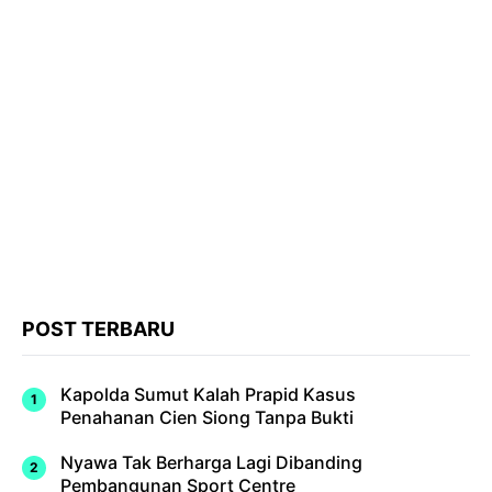
POST TERBARU
Kapolda Sumut Kalah Prapid Kasus
Penahanan Cien Siong Tanpa Bukti
Nyawa Tak Berharga Lagi Dibanding
Pembangunan Sport Centre