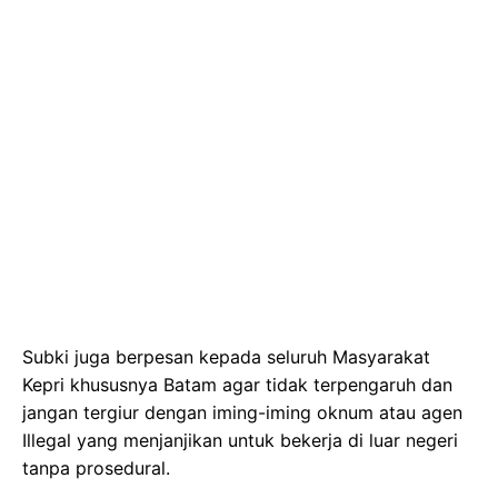
Subki juga berpesan kepada seluruh Masyarakat
Kepri khususnya Batam agar tidak terpengaruh dan
jangan tergiur dengan iming-iming oknum atau agen
Illegal yang menjanjikan untuk bekerja di luar negeri
tanpa prosedural.