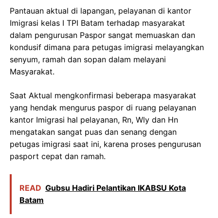
Pantauan aktual di lapangan, pelayanan di kantor
Imigrasi kelas I TPI Batam terhadap masyarakat
dalam pengurusan Paspor sangat memuaskan dan
kondusif dimana para petugas imigrasi melayangkan
senyum, ramah dan sopan dalam melayani
Masyarakat.
Saat Aktual mengkonfirmasi beberapa masyarakat
yang hendak mengurus paspor di ruang pelayanan
kantor Imigrasi hal pelayanan, Rn, Wly dan Hn
mengatakan sangat puas dan senang dengan
petugas imigrasi saat ini, karena proses pengurusan
pasport cepat dan ramah.
READ
Gubsu Hadiri Pelantikan IKABSU Kota
Batam