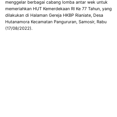
menggelar berbagai cabang lomba antar wek untuk
memeriahkan HUT Kemerdekaan RI Ke 77 Tahun, yang
dilakukan di Halaman Gereja HKBP Rianiate, Desa
Hutanamora Kecamatan Pangururan, Samosir, Rabu
(17/08/2022).