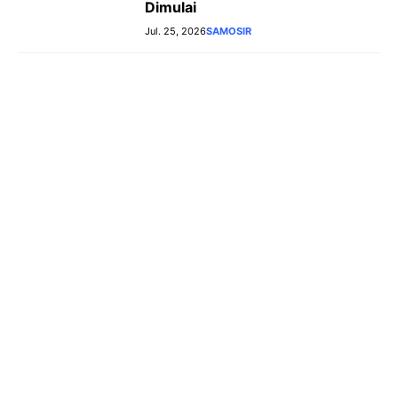
Dimulai
Jul. 25, 2026
SAMOSIR