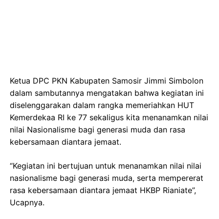
Ketua DPC PKN Kabupaten Samosir Jimmi Simbolon
dalam sambutannya mengatakan bahwa kegiatan ini
diselenggarakan dalam rangka memeriahkan HUT
Kemerdekaa RI ke 77 sekaligus kita menanamkan nilai
nilai Nasionalisme bagi generasi muda dan rasa
kebersamaan diantara jemaat.
“Kegiatan ini bertujuan untuk menanamkan nilai nilai
nasionalisme bagi generasi muda, serta mempererat
rasa kebersamaan diantara jemaat HKBP Rianiate”,
Ucapnya.