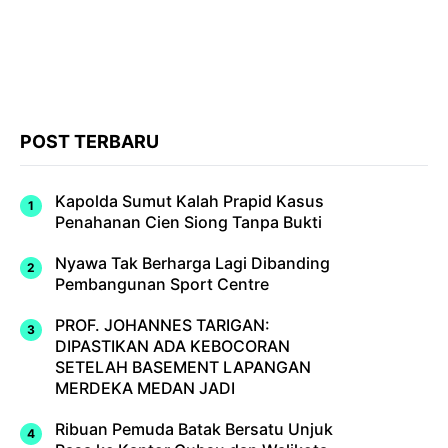
POST TERBARU
Kapolda Sumut Kalah Prapid Kasus
Penahanan Cien Siong Tanpa Bukti
Nyawa Tak Berharga Lagi Dibanding
Pembangunan Sport Centre
PROF. JOHANNES TARIGAN:
DIPASTIKAN ADA KEBOCORAN
SETELAH BASEMENT LAPANGAN
MERDEKA MEDAN JADI
Ribuan Pemuda Batak Bersatu Unjuk