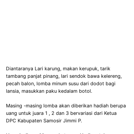
Diantaranya Lari karung, makan kerupuk, tarik
tambang panjat pinang, lari sendok bawa kelereng,
pecah balon, lomba minum susu dari dodot bagi
lansia, masukkan paku kedalam botol.
Masing -masing lomba akan diberikan hadiah berupa
uang untuk juara 1 , 2 dan 3 bervariasi dari Ketua
DPC Kabupaten Samosir Jimmi P.