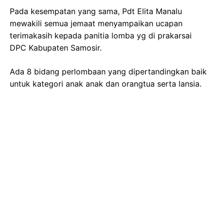
Pada kesempatan yang sama, Pdt Elita Manalu
mewakili semua jemaat menyampaikan ucapan
terimakasih kepada panitia lomba yg di prakarsai
DPC Kabupaten Samosir.
Ada 8 bidang perlombaan yang dipertandingkan baik
untuk kategori anak anak dan orangtua serta lansia.