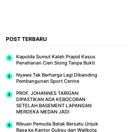
POST TERBARU
Kapolda Sumut Kalah Prapid Kasus
Penahanan Cien Siong Tanpa Bukti
Nyawa Tak Berharga Lagi Dibanding
Pembangunan Sport Centre
PROF. JOHANNES TARIGAN:
DIPASTIKAN ADA KEBOCORAN
SETELAH BASEMENT LAPANGAN
MERDEKA MEDAN JADI
Ribuan Pemuda Batak Bersatu Unjuk
Rasa ke Kantor Gubsu dan Walikota