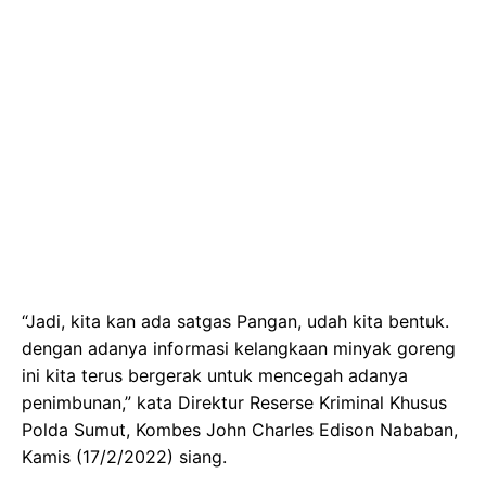
“Jadi, kita kan ada satgas Pangan, udah kita bentuk.
dengan adanya informasi kelangkaan minyak goreng
ini kita terus bergerak untuk mencegah adanya
penimbunan,” kata Direktur Reserse Kriminal Khusus
Polda Sumut, Kombes John Charles Edison Nababan,
Kamis (17/2/2022) siang.