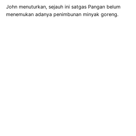
John menuturkan, sejauh ini satgas Pangan belum
menemukan adanya penimbunan minyak goreng.