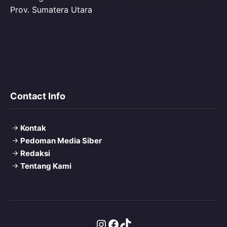
Prov. Sumatera Utara
Contact Info
Kontak
Pedoman Media Siber
Redaksi
Tentang Kami
Instagram
Facebook
TikTok