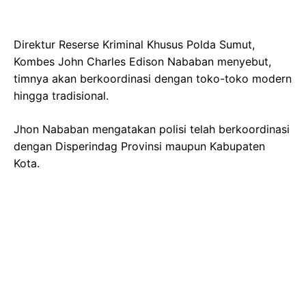
Direktur Reserse Kriminal Khusus Polda Sumut,
Kombes John Charles Edison Nababan menyebut,
timnya akan berkoordinasi dengan toko-toko modern
hingga tradisional.
Jhon Nababan mengatakan polisi telah berkoordinasi
dengan Disperindag Provinsi maupun Kabupaten
Kota.