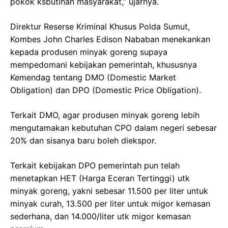
pokok ksbutihan masyarakat,” ujarnya.
Direktur Reserse Kriminal Khusus Polda Sumut,
Kombes John Charles Edison Nababan menekankan
kepada produsen minyak goreng supaya
mempedomani kebijakan pemerintah, khususnya
Kemendag tentang DMO (Domestic Market
Obligation) dan DPO (Domestic Price Obligation).
Terkait DMO, agar produsen minyak goreng lebih
mengutamakan kebutuhan CPO dalam negeri sebesar
20% dan sisanya baru boleh diekspor.
Terkait kebijakan DPO pemerintah pun telah
menetapkan HET (Harga Eceran Tertinggi) utk
minyak goreng, yakni sebesar 11.500 per liter untuk
minyak curah, 13.500 per liter untuk migor kemasan
sederhana, dan 14.000/liter utk migor kemasan