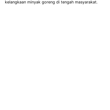
kelangkaan minyak goreng di tengah masyarakat.