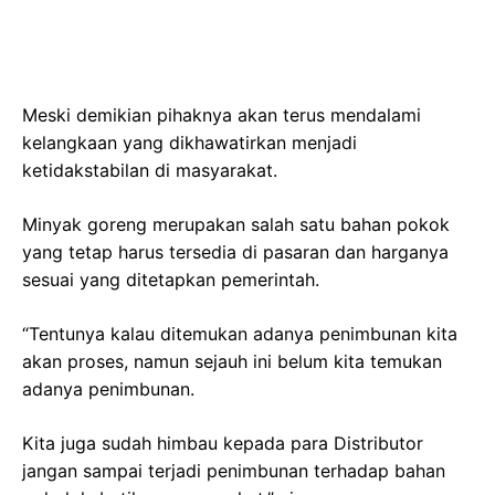
Meski demikian pihaknya akan terus mendalami
kelangkaan yang dikhawatirkan menjadi
ketidakstabilan di masyarakat.
Minyak goreng merupakan salah satu bahan pokok
yang tetap harus tersedia di pasaran dan harganya
sesuai yang ditetapkan pemerintah.
“Tentunya kalau ditemukan adanya penimbunan kita
akan proses, namun sejauh ini belum kita temukan
adanya penimbunan.
Kita juga sudah himbau kepada para Distributor
jangan sampai terjadi penimbunan terhadap bahan