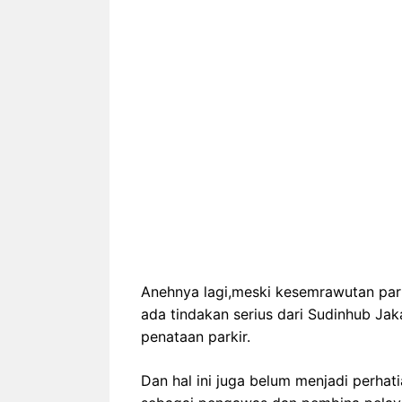
Anehnya lagi,meski kesemrawutan par
ada tindakan serius dari Sudinhub Ja
penataan parkir.
Dan hal ini juga belum menjadi perhati