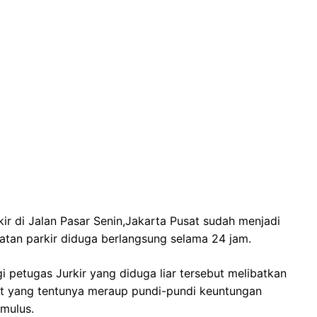
 di Jalan Pasar Senin,Jakarta Pusat sudah menjadi
tan parkir diduga berlangsung selama 24 jam.
petugas Jurkir yang diduga liar tersebut melibatkan
t yang tentunya meraup pundi-pundi keuntungan
 mulus.