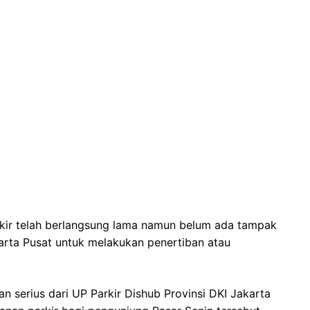
kir telah berlangsung lama namun belum ada tampak
karta Pusat untuk melakukan penertiban atau
an serius dari UP Parkir Dishub Provinsi DKI Jakarta