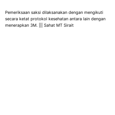
Pemeriksaan saksi dilaksanakan dengan mengikuti
secara ketat protokol kesehatan antara lain dengan
menerapkan 3M. ||| Sahat MT Sirait