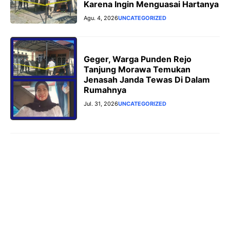
Karena Ingin Menguasai Hartanya
Agu. 4, 2026
UNCATEGORIZED
Geger, Warga Punden Rejo
Tanjung Morawa Temukan
Jenasah Janda Tewas Di Dalam
Rumahnya
Jul. 31, 2026
UNCATEGORIZED