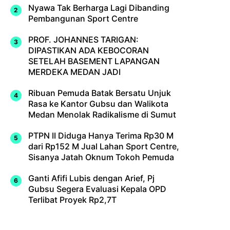
Nyawa Tak Berharga Lagi Dibanding
Pembangunan Sport Centre
PROF. JOHANNES TARIGAN:
DIPASTIKAN ADA KEBOCORAN
SETELAH BASEMENT LAPANGAN
MERDEKA MEDAN JADI
Ribuan Pemuda Batak Bersatu Unjuk
Rasa ke Kantor Gubsu dan Walikota
Medan Menolak Radikalisme di Sumut
PTPN II Diduga Hanya Terima Rp30 M
dari Rp152 M Jual Lahan Sport Centre,
Sisanya Jatah Oknum Tokoh Pemuda
Ganti Afifi Lubis dengan Arief, Pj
Gubsu Segera Evaluasi Kepala OPD
Terlibat Proyek Rp2,7T