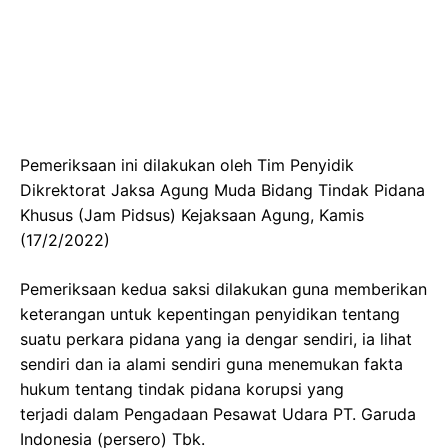
Pemeriksaan ini dilakukan oleh Tim Penyidik
Dikrektorat Jaksa Agung Muda Bidang Tindak Pidana
Khusus (Jam Pidsus) Kejaksaan Agung, Kamis
(17/2/2022)
Pemeriksaan kedua saksi dilakukan guna memberikan
keterangan untuk kepentingan penyidikan tentang
suatu perkara pidana yang ia dengar sendiri, ia lihat
sendiri dan ia alami sendiri guna menemukan fakta
hukum tentang tindak pidana korupsi yang
terjadi dalam Pengadaan Pesawat Udara PT. Garuda
Indonesia (persero) Tbk.