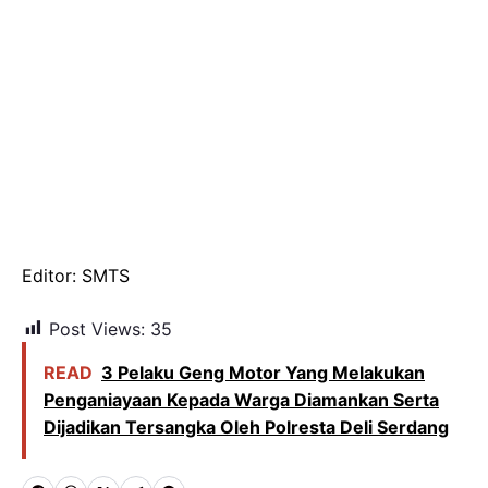
Editor: SMTS
Post Views:
35
READ
3 Pelaku Geng Motor Yang Melakukan
Penganiayaan Kepada Warga Diamankan Serta
Dijadikan Tersangka Oleh Polresta Deli Serdang