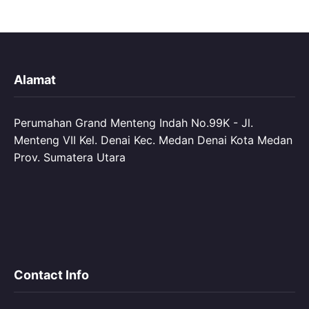
Alamat
Perumahan Grand Menteng Indah No.99K - Jl.
Menteng VII Kel. Denai Kec. Medan Denai Kota Medan
Prov. Sumatera Utara
Contact Info