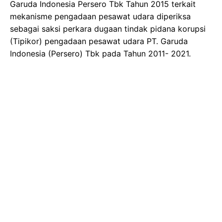
Garuda Indonesia Persero Tbk Tahun 2015 terkait
mekanisme pengadaan pesawat udara diperiksa
sebagai saksi perkara dugaan tindak pidana korupsi
(Tipikor) pengadaan pesawat udara PT. Garuda
Indonesia (Persero) Tbk pada Tahun 2011- 2021.