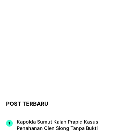
POST TERBARU
Kapolda Sumut Kalah Prapid Kasus
Penahanan Cien Siong Tanpa Bukti