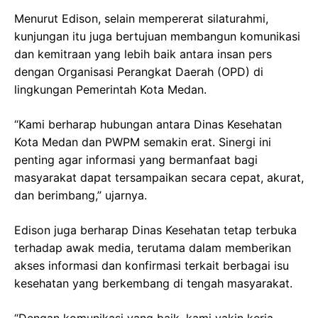
Menurut Edison, selain mempererat silaturahmi,
kunjungan itu juga bertujuan membangun komunikasi
dan kemitraan yang lebih baik antara insan pers
dengan Organisasi Perangkat Daerah (OPD) di
lingkungan Pemerintah Kota Medan.
“Kami berharap hubungan antara Dinas Kesehatan
Kota Medan dan PWPM semakin erat. Sinergi ini
penting agar informasi yang bermanfaat bagi
masyarakat dapat tersampaikan secara cepat, akurat,
dan berimbang,” ujarnya.
Edison juga berharap Dinas Kesehatan tetap terbuka
terhadap awak media, terutama dalam memberikan
akses informasi dan konfirmasi terkait berbagai isu
kesehatan yang berkembang di tengah masyarakat.
“Dengan komunikasi yang baik, kami yakin kerja