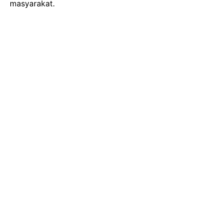
masyarakat.