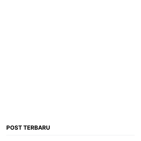
POST TERBARU