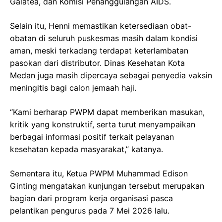
Galatea, dan Komisi Penanggulangan AIDS.
Selain itu, Henni memastikan ketersediaan obat-
obatan di seluruh puskesmas masih dalam kondisi
aman, meski terkadang terdapat keterlambatan
pasokan dari distributor. Dinas Kesehatan Kota
Medan juga masih dipercaya sebagai penyedia vaksin
meningitis bagi calon jemaah haji.
“Kami berharap PWPM dapat memberikan masukan,
kritik yang konstruktif, serta turut menyampaikan
berbagai informasi positif terkait pelayanan
kesehatan kepada masyarakat,” katanya.
Sementara itu, Ketua PWPM Muhammad Edison
Ginting mengatakan kunjungan tersebut merupakan
bagian dari program kerja organisasi pasca
pelantikan pengurus pada 7 Mei 2026 lalu.