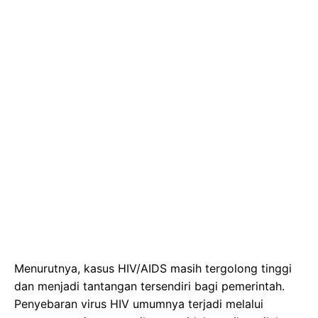
Menurutnya, kasus HIV/AIDS masih tergolong tinggi
dan menjadi tantangan tersendiri bagi pemerintah.
Penyebaran virus HIV umumnya terjadi melalui