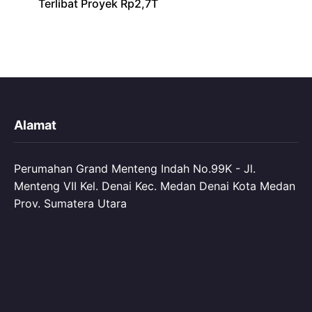
Terlibat Proyek Rp2,7T
Alamat
Perumahan Grand Menteng Indah No.99K - Jl.
Menteng VII Kel. Denai Kec. Medan Denai Kota Medan
Prov. Sumatera Utara