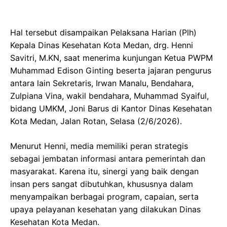
Hal tersebut disampaikan Pelaksana Harian (Plh)
Kepala Dinas Kesehatan Kota Medan, drg. Henni
Savitri, M.KN, saat menerima kunjungan Ketua PWPM
Muhammad Edison Ginting beserta jajaran pengurus
antara lain Sekretaris, Irwan Manalu, Bendahara,
Zulpiana Vina, wakil bendahara, Muhammad Syaiful,
bidang UMKM, Joni Barus di Kantor Dinas Kesehatan
Kota Medan, Jalan Rotan, Selasa (2/6/2026).
Menurut Henni, media memiliki peran strategis
sebagai jembatan informasi antara pemerintah dan
masyarakat. Karena itu, sinergi yang baik dengan
insan pers sangat dibutuhkan, khususnya dalam
menyampaikan berbagai program, capaian, serta
upaya pelayanan kesehatan yang dilakukan Dinas
Kesehatan Kota Medan.