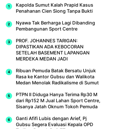
Kapolda Sumut Kalah Prapid Kasus
Penahanan Cien Siong Tanpa Bukti
Nyawa Tak Berharga Lagi Dibanding
Pembangunan Sport Centre
PROF. JOHANNES TARIGAN:
DIPASTIKAN ADA KEBOCORAN
SETELAH BASEMENT LAPANGAN
MERDEKA MEDAN JADI
Ribuan Pemuda Batak Bersatu Unjuk
Rasa ke Kantor Gubsu dan Walikota
Medan Menolak Radikalisme di Sumut
PTPN II Diduga Hanya Terima Rp30 M
dari Rp152 M Jual Lahan Sport Centre,
Sisanya Jatah Oknum Tokoh Pemuda
Ganti Afifi Lubis dengan Arief, Pj
Gubsu Segera Evaluasi Kepala OPD