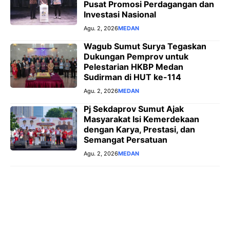
Pusat Promosi Perdagangan dan
Investasi Nasional
Agu. 2, 2026
MEDAN
Wagub Sumut Surya Tegaskan
Dukungan Pemprov untuk
Pelestarian HKBP Medan
Sudirman di HUT ke-114
Agu. 2, 2026
MEDAN
Pj Sekdaprov Sumut Ajak
Masyarakat Isi Kemerdekaan
dengan Karya, Prestasi, dan
Semangat Persatuan
Agu. 2, 2026
MEDAN