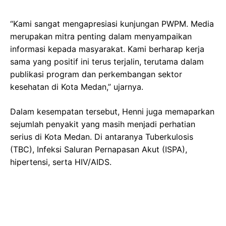
“Kami sangat mengapresiasi kunjungan PWPM. Media
merupakan mitra penting dalam menyampaikan
informasi kepada masyarakat. Kami berharap kerja
sama yang positif ini terus terjalin, terutama dalam
publikasi program dan perkembangan sektor
kesehatan di Kota Medan,” ujarnya.
Dalam kesempatan tersebut, Henni juga memaparkan
sejumlah penyakit yang masih menjadi perhatian
serius di Kota Medan. Di antaranya Tuberkulosis
(TBC), Infeksi Saluran Pernapasan Akut (ISPA),
hipertensi, serta HIV/AIDS.