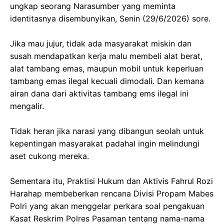
ungkap seorang Narasumber yang meminta
identitasnya disembunyikan, Senin (29/6/2026) sore.
‎Jika mau jujur, tidak ada masyarakat miskin dan
susah mendapatkan kerja malu membeli alat berat,
alat tambang emas, maupun mobil untuk keperluan
tambang emas ilegal kecuali dimodali. Dan kemana
airan dana dari aktivitas tambang ems ilegal ini
mengalir.
‎Tidak heran jika narasi yang dibangun seolah untuk
kepentingan masyarakat padahal ingin melindungi
aset cukong mereka.
‎Sementara itu, Praktisi Hukum dan Aktivis Fahrul Rozi
Harahap membeberkan rencana Divisi Propam Mabes
Polri yang akan menggelar perkara soal pengakuan
Kasat Reskrim Polres Pasaman tentang nama-nama