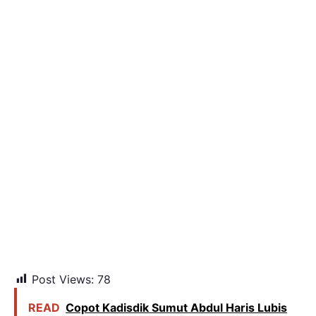
Post Views:
78
READ
Copot Kadisdik Sumut Abdul Haris Lubis