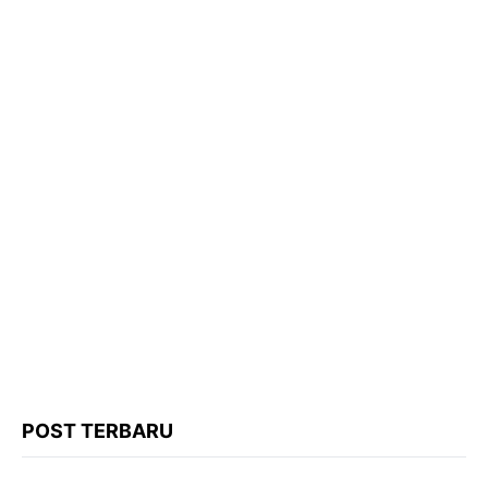
POST TERBARU