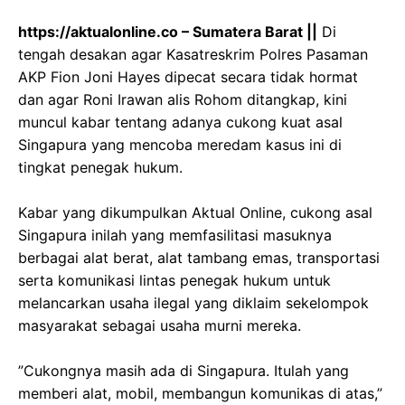
‎https://aktualonline.co – Sumatera Barat ||
Di
tengah desakan agar Kasatreskrim Polres Pasaman
AKP Fion Joni Hayes dipecat secara tidak hormat
dan agar Roni Irawan alis Rohom ditangkap, kini
muncul kabar tentang adanya cukong kuat asal
Singapura yang mencoba meredam kasus ini di
tingkat penegak hukum.
‎Kabar yang dikumpulkan Aktual Online, cukong asal
Singapura inilah yang memfasilitasi masuknya
berbagai alat berat, alat tambang emas, transportasi
serta komunikasi lintas penegak hukum untuk
melancarkan usaha ilegal yang diklaim sekelompok
masyarakat sebagai usaha murni mereka.
‎”Cukongnya masih ada di Singapura. Itulah yang
memberi alat, mobil, membangun komunikas di atas,”