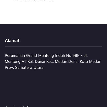
Alamat
Perumahan Grand Menteng Indah No.99K - Jl.
Menteng VII Kel. Denai Kec. Medan Denai Kota Medan
Prov. Sumatera Utara