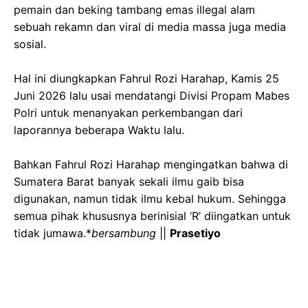
pemain dan beking tambang emas illegal alam
sebuah rekamn dan viral di media massa juga media
sosial.
‎Hal ini diungkapkan Fahrul Rozi Harahap, Kamis 25
Juni 2026 lalu usai mendatangi Divisi Propam Mabes
Polri untuk menanyakan perkembangan dari
laporannya beberapa Waktu lalu.
‎Bahkan Fahrul Rozi Harahap mengingatkan bahwa di
Sumatera Barat banyak sekali ilmu gaib bisa
digunakan, namun tidak ilmu kebal hukum. Sehingga
semua pihak khususnya berinisial ‘R’ diingatkan untuk
tidak jumawa.*
bersambung
||
Prasetiyo