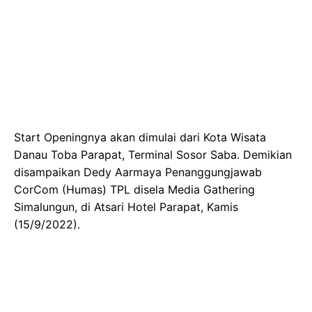
Start Openingnya akan dimulai dari Kota Wisata
Danau Toba Parapat, Terminal Sosor Saba. Demikian
disampaikan Dedy Aarmaya Penanggungjawab
CorCom (Humas) TPL disela Media Gathering
Simalungun, di Atsari Hotel Parapat, Kamis
(15/9/2022).