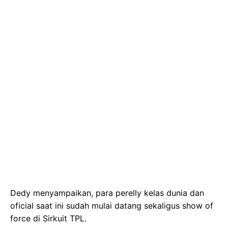
Dedy menyampaikan, para perelly kelas dunia dan
oficial saat ini sudah mulai datang sekaligus show of
force di Sirkuit TPL.