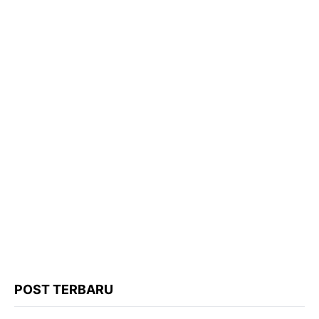
POST TERBARU