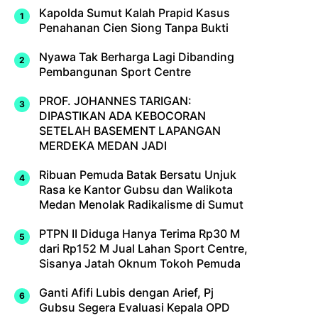
Kapolda Sumut Kalah Prapid Kasus
Penahanan Cien Siong Tanpa Bukti
Nyawa Tak Berharga Lagi Dibanding
Pembangunan Sport Centre
PROF. JOHANNES TARIGAN:
DIPASTIKAN ADA KEBOCORAN
SETELAH BASEMENT LAPANGAN
MERDEKA MEDAN JADI
Ribuan Pemuda Batak Bersatu Unjuk
Rasa ke Kantor Gubsu dan Walikota
Medan Menolak Radikalisme di Sumut
PTPN II Diduga Hanya Terima Rp30 M
dari Rp152 M Jual Lahan Sport Centre,
Sisanya Jatah Oknum Tokoh Pemuda
Ganti Afifi Lubis dengan Arief, Pj
Gubsu Segera Evaluasi Kepala OPD