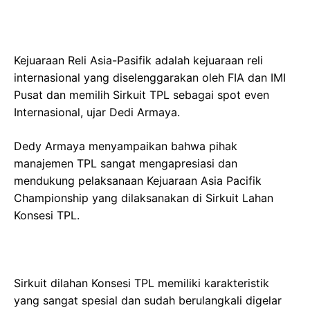
Kejuaraan Reli Asia-Pasifik adalah kejuaraan reli
internasional yang diselenggarakan oleh FIA dan IMI
Pusat dan memilih Sirkuit TPL sebagai spot even
Internasional, ujar Dedi Armaya.
Dedy Armaya menyampaikan bahwa pihak
manajemen TPL sangat mengapresiasi dan
mendukung pelaksanaan Kejuaraan Asia Pacifik
Championship yang dilaksanakan di Sirkuit Lahan
Konsesi TPL.
Sirkuit dilahan Konsesi TPL memiliki karakteristik
yang sangat spesial dan sudah berulangkali digelar