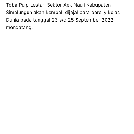
Toba Pulp Lestari Sektor Aek Nauli Kabupaten
Simalungun akan kembali dijajal para perelly kelas
Dunia pada tanggal 23 s/d 25 September 2022
mendatang.