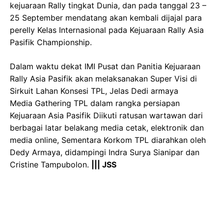
kejuaraan Rally tingkat Dunia, dan pada tanggal 23 –
25 September mendatang akan kembali dijajal para
perelly Kelas Internasional pada Kejuaraan Rally Asia
Pasifik Championship.
Dalam waktu dekat IMI Pusat dan Panitia Kejuaraan
Rally Asia Pasifik akan melaksanakan Super Visi di
Sirkuit Lahan Konsesi TPL, Jelas Dedi armaya
Media Gathering TPL dalam rangka persiapan
Kejuaraan Asia Pasifik Diikuti ratusan wartawan dari
berbagai latar belakang media cetak, elektronik dan
media online, Sementara Korkom TPL diarahkan oleh
Dedy Armaya, didampingi Indra Surya Sianipar dan
Cristine Tampubolon.
||| JSS