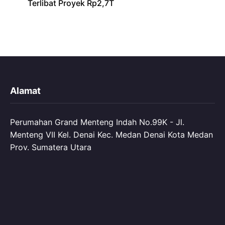
Terlibat Proyek Rp2,7T
Alamat
Perumahan Grand Menteng Indah No.99K - Jl.
Menteng VII Kel. Denai Kec. Medan Denai Kota Medan
Prov. Sumatera Utara