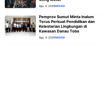
Agu. 4, 2026
MEDAN
Pemprov Sumut Minta Inalum
Terus Perkuat Pendidikan dan
Kelestarian Lingkungan di
Kawasan Danau Toba
Agu. 4, 2026
MEDAN