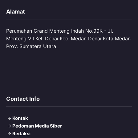
Alamat
Perumahan Grand Menteng Indah No.99K - Jl.
Menteng VII Kel. Denai Kec. Medan Denai Kota Medan
Prov. Sumatera Utara
Contact Info
Kontak
Pedoman Media Siber
Redaksi