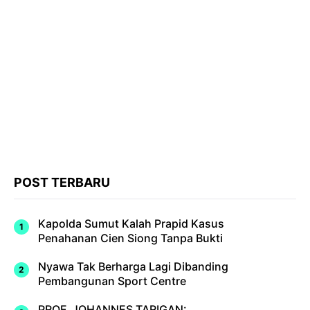
POST TERBARU
Kapolda Sumut Kalah Prapid Kasus
Penahanan Cien Siong Tanpa Bukti
Nyawa Tak Berharga Lagi Dibanding
Pembangunan Sport Centre
PROF. JOHANNES TARIGAN: