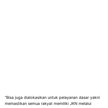
“Bisa juga dialokasikan untuk pelayanan dasar yakni
memastikan semua rakyat memiliki JKN melalui