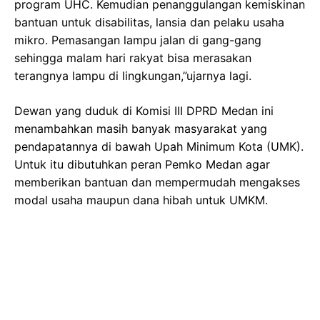
program UHC. Kemudian penanggulangan kemiskinan
bantuan untuk disabilitas, lansia dan pelaku usaha
mikro. Pemasangan lampu jalan di gang-gang
sehingga malam hari rakyat bisa merasakan
terangnya lampu di lingkungan,”ujarnya lagi.
Dewan yang duduk di Komisi III DPRD Medan ini
menambahkan masih banyak masyarakat yang
pendapatannya di bawah Upah Minimum Kota (UMK).
Untuk itu dibutuhkan peran Pemko Medan agar
memberikan bantuan dan mempermudah mengakses
modal usaha maupun dana hibah untuk UMKM.