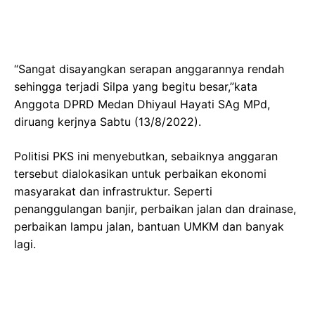
“Sangat disayangkan serapan anggarannya rendah
sehingga terjadi Silpa yang begitu besar,”kata
Anggota DPRD Medan Dhiyaul Hayati SAg MPd,
diruang kerjnya Sabtu (13/8/2022).
Politisi PKS ini menyebutkan, sebaiknya anggaran
tersebut dialokasikan untuk perbaikan ekonomi
masyarakat dan infrastruktur. Seperti
penanggulangan banjir, perbaikan jalan dan drainase,
perbaikan lampu jalan, bantuan UMKM dan banyak
lagi.