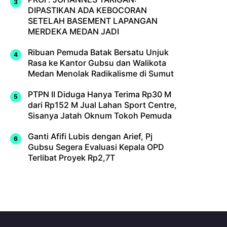
DIPASTIKAN ADA KEBOCORAN
SETELAH BASEMENT LAPANGAN
MERDEKA MEDAN JADI
Ribuan Pemuda Batak Bersatu Unjuk
Rasa ke Kantor Gubsu dan Walikota
Medan Menolak Radikalisme di Sumut
PTPN II Diduga Hanya Terima Rp30 M
dari Rp152 M Jual Lahan Sport Centre,
Sisanya Jatah Oknum Tokoh Pemuda
Ganti Afifi Lubis dengan Arief, Pj
Gubsu Segera Evaluasi Kepala OPD
Terlibat Proyek Rp2,7T