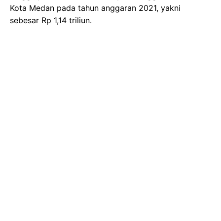
Kota Medan pada tahun anggaran 2021, yakni
sebesar Rp 1,14 triliun.