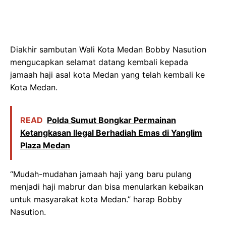
Diakhir sambutan Wali Kota Medan Bobby Nasution
mengucapkan selamat datang kembali kepada
jamaah haji asal kota Medan yang telah kembali ke
Kota Medan.
READ
Polda Sumut Bongkar Permainan
Ketangkasan Ilegal Berhadiah Emas di Yanglim
Plaza Medan
“Mudah-mudahan jamaah haji yang baru pulang
menjadi haji mabrur dan bisa menularkan kebaikan
untuk masyarakat kota Medan.” harap Bobby
Nasution.