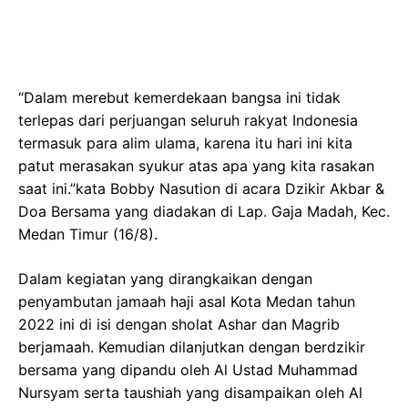
“Dalam merebut kemerdekaan bangsa ini tidak
terlepas dari perjuangan seluruh rakyat Indonesia
termasuk para alim ulama, karena itu hari ini kita
patut merasakan syukur atas apa yang kita rasakan
saat ini.”kata Bobby Nasution di acara Dzikir Akbar &
Doa Bersama yang diadakan di Lap. Gaja Madah, Kec.
Medan Timur (16/8).
Dalam kegiatan yang dirangkaikan dengan
penyambutan jamaah haji asal Kota Medan tahun
2022 ini di isi dengan sholat Ashar dan Magrib
berjamaah. Kemudian dilanjutkan dengan berdzikir
bersama yang dipandu oleh Al Ustad Muhammad
Nursyam serta taushiah yang disampaikan oleh Al