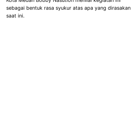
sebagai bentuk rasa syukur atas apa yang dirasakan
saat ini.