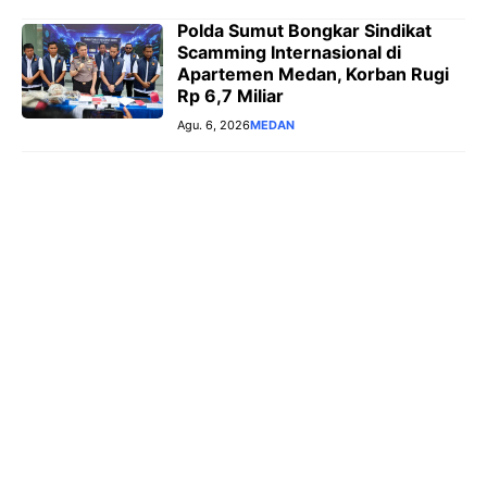
Polda Sumut Bongkar Sindikat
Scamming Internasional di
Apartemen Medan, Korban Rugi
Rp 6,7 Miliar
Agu. 6, 2026
MEDAN