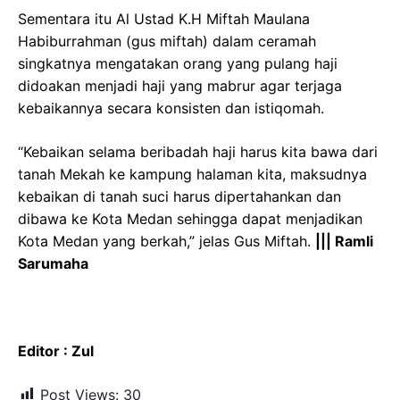
Sementara itu Al Ustad K.H Miftah Maulana
Habiburrahman (gus miftah) dalam ceramah
singkatnya mengatakan orang yang pulang haji
didoakan menjadi haji yang mabrur agar terjaga
kebaikannya secara konsisten dan istiqomah.
“Kebaikan selama beribadah haji harus kita bawa dari
tanah Mekah ke kampung halaman kita, maksudnya
kebaikan di tanah suci harus dipertahankan dan
dibawa ke Kota Medan sehingga dapat menjadikan
Kota Medan yang berkah,” jelas Gus Miftah.
||| Ramli
Sarumaha
Editor : Zul
Post Views:
30