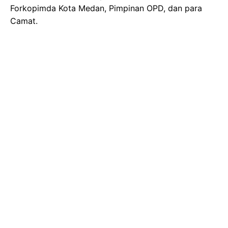
Forkopimda Kota Medan, Pimpinan OPD, dan para
Camat.