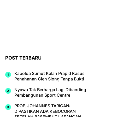
POST TERBARU
Kapolda Sumut Kalah Prapid Kasus
Penahanan Cien Siong Tanpa Bukti
Nyawa Tak Berharga Lagi Dibanding
Pembangunan Sport Centre
PROF. JOHANNES TARIGAN:
DIPASTIKAN ADA KEBOCORAN
SETELAH BASEMENT LAPANGAN