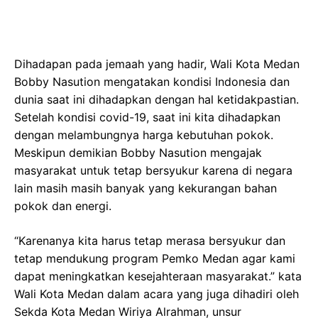
Dihadapan pada jemaah yang hadir, Wali Kota Medan
Bobby Nasution mengatakan kondisi Indonesia dan
dunia saat ini dihadapkan dengan hal ketidakpastian.
Setelah kondisi covid-19, saat ini kita dihadapkan
dengan melambungnya harga kebutuhan pokok.
Meskipun demikian Bobby Nasution mengajak
masyarakat untuk tetap bersyukur karena di negara
lain masih masih banyak yang kekurangan bahan
pokok dan energi.
“Karenanya kita harus tetap merasa bersyukur dan
tetap mendukung program Pemko Medan agar kami
dapat meningkatkan kesejahteraan masyarakat.” kata
Wali Kota Medan dalam acara yang juga dihadiri oleh
Sekda Kota Medan Wiriya Alrahman, unsur