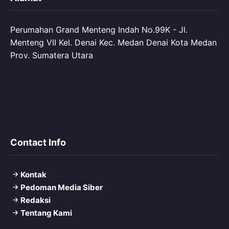
Perumahan Grand Menteng Indah No.99K - Jl.
Menteng VII Kel. Denai Kec. Medan Denai Kota Medan
Prov. Sumatera Utara
Contact Info
Kontak
Pedoman Media Siber
Redaksi
Tentang Kami