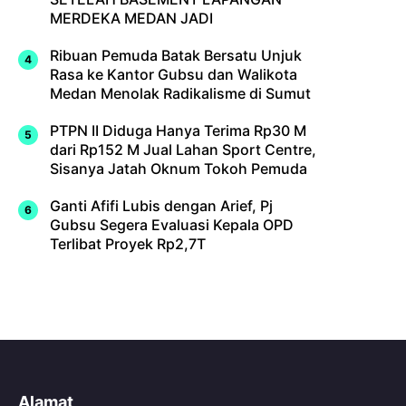
MERDEKA MEDAN JADI
Ribuan Pemuda Batak Bersatu Unjuk
Rasa ke Kantor Gubsu dan Walikota
Medan Menolak Radikalisme di Sumut
PTPN II Diduga Hanya Terima Rp30 M
dari Rp152 M Jual Lahan Sport Centre,
Sisanya Jatah Oknum Tokoh Pemuda
Ganti Afifi Lubis dengan Arief, Pj
Gubsu Segera Evaluasi Kepala OPD
Terlibat Proyek Rp2,7T
Alamat