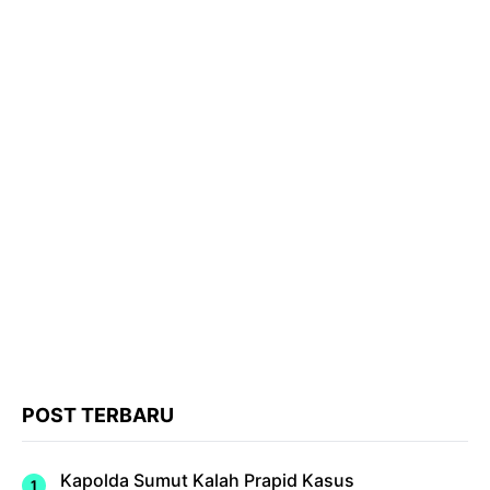
POST TERBARU
Kapolda Sumut Kalah Prapid Kasus