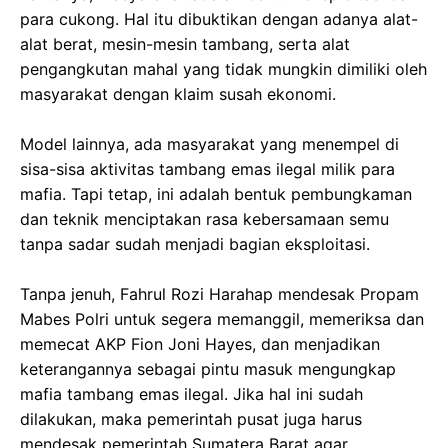
para cukong. Hal itu dibuktikan dengan adanya alat-
alat berat, mesin-mesin tambang, serta alat
pengangkutan mahal yang tidak mungkin dimiliki oleh
masyarakat dengan klaim susah ekonomi.
‎Model lainnya, ada masyarakat yang menempel di
sisa-sisa aktivitas tambang emas ilegal milik para
mafia. Tapi tetap, ini adalah bentuk pembungkaman
dan teknik menciptakan rasa kebersamaan semu
tanpa sadar sudah menjadi bagian eksploitasi.
‎Tanpa jenuh, Fahrul Rozi Harahap mendesak Propam
Mabes Polri untuk segera memanggil, memeriksa dan
memecat AKP Fion Joni Hayes, dan menjadikan
keterangannya sebagai pintu masuk mengungkap
mafia tambang emas ilegal. Jika hal ini sudah
dilakukan, maka pemerintah pusat juga harus
mendesak pemerintah Sumatera Barat agar