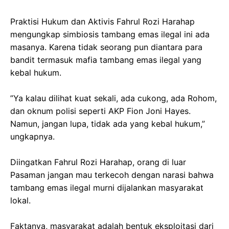
‎Praktisi Hukum dan Aktivis Fahrul Rozi Harahap
mengungkap simbiosis tambang emas ilegal ini ada
masanya. Karena tidak seorang pun diantara para
bandit termasuk mafia tambang emas ilegal yang
kebal hukum.
‎”Ya kalau dilihat kuat sekali, ada cukong, ada Rohom,
dan oknum polisi seperti AKP Fion Joni Hayes.
Namun, jangan lupa, tidak ada yang kebal hukum,”
ungkapnya.
‎Diingatkan Fahrul Rozi Harahap, orang di luar
Pasaman jangan mau terkecoh dengan narasi bahwa
tambang emas ilegal murni dijalankan masyarakat
lokal.
‎Faktanya, masyarakat adalah bentuk eksploitasi dari