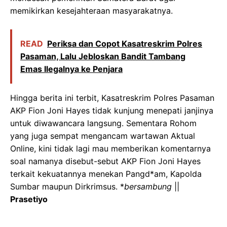
memikirkan kesejahteraan masyarakatnya.
READ
‎Periksa dan Copot Kasatreskrim Polres
Pasaman, Lalu Jebloskan Bandit Tambang
Emas Ilegalnya ke Penjara
Hingga berita ini terbit, Kasatreskrim Polres Pasaman
AKP Fion Joni Hayes tidak kunjung menepati janjinya
untuk diwawancara langsung. Sementara Rohom
yang juga sempat mengancam wartawan Aktual
Online, kini tidak lagi mau memberikan komentarnya
soal namanya disebut-sebut AKP Fion Joni Hayes
terkait kekuatannya menekan Pangd*am, Kapolda
Sumbar maupun Dirkrimsus. *
bersambung
||
Prasetiyo