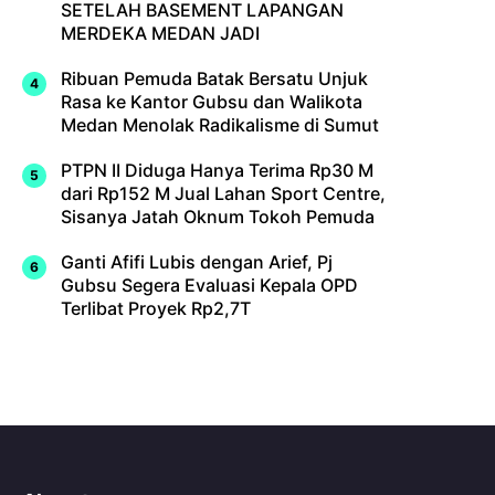
SETELAH BASEMENT LAPANGAN
MERDEKA MEDAN JADI
Ribuan Pemuda Batak Bersatu Unjuk
Rasa ke Kantor Gubsu dan Walikota
Medan Menolak Radikalisme di Sumut
PTPN II Diduga Hanya Terima Rp30 M
dari Rp152 M Jual Lahan Sport Centre,
Sisanya Jatah Oknum Tokoh Pemuda
Ganti Afifi Lubis dengan Arief, Pj
Gubsu Segera Evaluasi Kepala OPD
Terlibat Proyek Rp2,7T