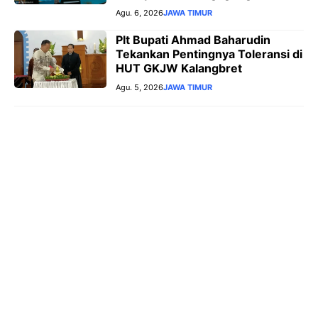
Agu. 6, 2026
JAWA TIMUR
Plt Bupati Ahmad Baharudin
Tekankan Pentingnya Toleransi di
HUT GKJW Kalangbret
Agu. 5, 2026
JAWA TIMUR