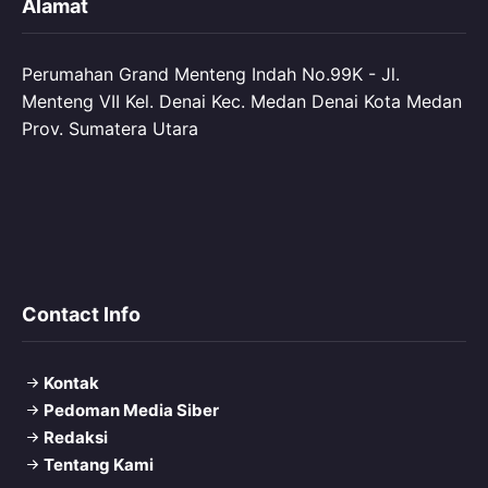
Alamat
Perumahan Grand Menteng Indah No.99K - Jl.
Menteng VII Kel. Denai Kec. Medan Denai Kota Medan
Prov. Sumatera Utara
Contact Info
Kontak
Pedoman Media Siber
Redaksi
Tentang Kami