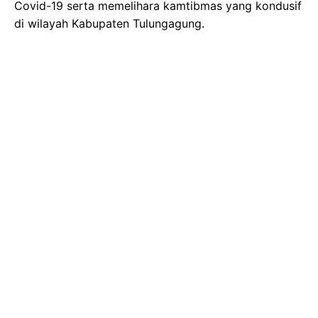
Covid-19 serta memelihara kamtibmas yang kondusif
di wilayah Kabupaten Tulungagung.