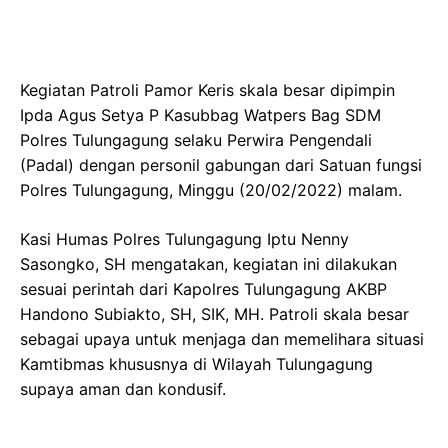
Kegiatan Patroli Pamor Keris skala besar dipimpin
Ipda Agus Setya P Kasubbag Watpers Bag SDM
Polres Tulungagung selaku Perwira Pengendali
(Padal) dengan personil gabungan dari Satuan fungsi
Polres Tulungagung, Minggu (20/02/2022) malam.
Kasi Humas Polres Tulungagung Iptu Nenny
Sasongko, SH mengatakan, kegiatan ini dilakukan
sesuai perintah dari Kapolres Tulungagung AKBP
Handono Subiakto, SH, SIK, MH. Patroli skala besar
sebagai upaya untuk menjaga dan memelihara situasi
Kamtibmas khususnya di Wilayah Tulungagung
supaya aman dan kondusif.