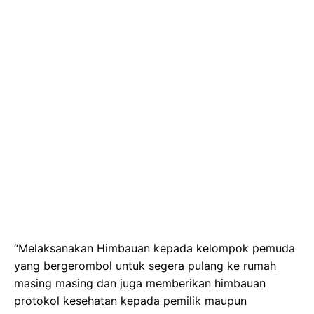
“Melaksanakan Himbauan kepada kelompok pemuda
yang bergerombol untuk segera pulang ke rumah
masing masing dan juga memberikan himbauan
protokol kesehatan kepada pemilik maupun