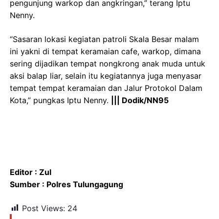
pengunjung warkop dan angkringan,” terang Iptu
Nenny.
“Sasaran lokasi kegiatan patroli Skala Besar malam
ini yakni di tempat keramaian cafe, warkop, dimana
sering dijadikan tempat nongkrong anak muda untuk
aksi balap liar, selain itu kegiatannya juga menyasar
tempat tempat keramaian dan Jalur Protokol Dalam
Kota,” pungkas Iptu Nenny.
||| Dodik/NN95
Editor : Zul
Sumber : Polres Tulungagung
Post Views:
24