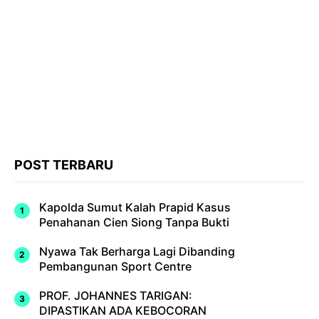
POST TERBARU
Kapolda Sumut Kalah Prapid Kasus
Penahanan Cien Siong Tanpa Bukti
Nyawa Tak Berharga Lagi Dibanding
Pembangunan Sport Centre
PROF. JOHANNES TARIGAN:
DIPASTIKAN ADA KEBOCORAN