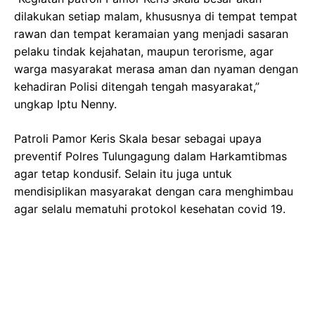
dilakukan setiap malam, khususnya di tempat tempat
rawan dan tempat keramaian yang menjadi sasaran
pelaku tindak kejahatan, maupun terorisme, agar
warga masyarakat merasa aman dan nyaman dengan
kehadiran Polisi ditengah tengah masyarakat,”
ungkap Iptu Nenny.
Patroli Pamor Keris Skala besar sebagai upaya
preventif Polres Tulungagung dalam Harkamtibmas
agar tetap kondusif. Selain itu juga untuk
mendisiplikan masyarakat dengan cara menghimbau
agar selalu mematuhi protokol kesehatan covid 19.