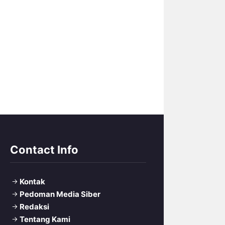
Contact Info
Kontak
Pedoman Media Siber
Redaksi
Tentang Kami