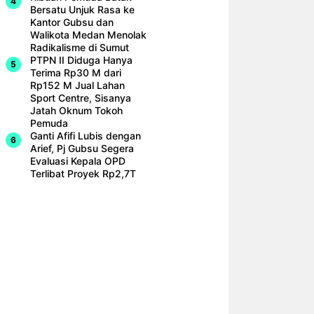
Bersatu Unjuk Rasa ke
Kantor Gubsu dan
Walikota Medan Menolak
Radikalisme di Sumut
PTPN II Diduga Hanya
Terima Rp30 M dari
Rp152 M Jual Lahan
Sport Centre, Sisanya
Jatah Oknum Tokoh
Pemuda
Ganti Afifi Lubis dengan
Arief, Pj Gubsu Segera
Evaluasi Kepala OPD
Terlibat Proyek Rp2,7T