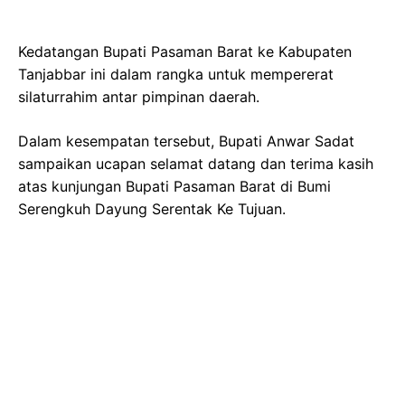
Kedatangan Bupati Pasaman Barat ke Kabupaten
Tanjabbar ini dalam rangka untuk mempererat
silaturrahim antar pimpinan daerah.
Dalam kesempatan tersebut, Bupati Anwar Sadat
sampaikan ucapan selamat datang dan terima kasih
atas kunjungan Bupati Pasaman Barat di Bumi
Serengkuh Dayung Serentak Ke Tujuan.