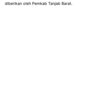
diberikan oleh Pemkab Tanjab Barat.