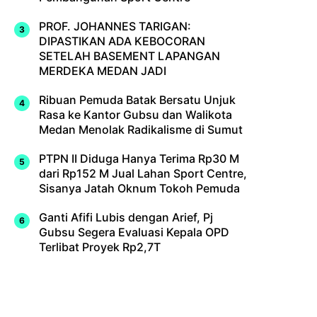
PROF. JOHANNES TARIGAN:
DIPASTIKAN ADA KEBOCORAN
SETELAH BASEMENT LAPANGAN
MERDEKA MEDAN JADI
Ribuan Pemuda Batak Bersatu Unjuk
Rasa ke Kantor Gubsu dan Walikota
Medan Menolak Radikalisme di Sumut
PTPN II Diduga Hanya Terima Rp30 M
dari Rp152 M Jual Lahan Sport Centre,
Sisanya Jatah Oknum Tokoh Pemuda
Ganti Afifi Lubis dengan Arief, Pj
Gubsu Segera Evaluasi Kepala OPD
Terlibat Proyek Rp2,7T