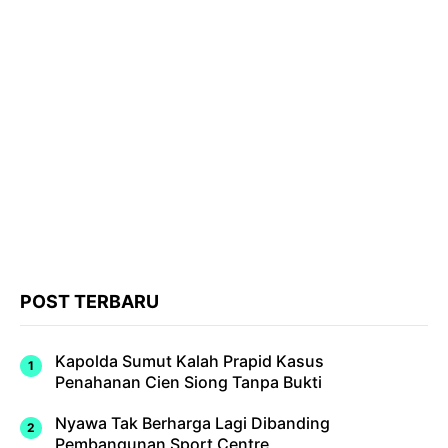
POST TERBARU
Kapolda Sumut Kalah Prapid Kasus
Penahanan Cien Siong Tanpa Bukti
Nyawa Tak Berharga Lagi Dibanding
Pembangunan Sport Centre