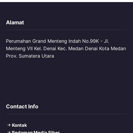
Alamat
Perumahan Grand Menteng Indah No.99K - Jl.
Menteng VII Kel. Denai Kec. Medan Denai Kota Medan
Prov. Sumatera Utara
Contact Info
Kontak
Pedoman Media Siber