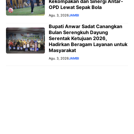
Kekompakan dan Sinergi Antar-
OPD Lewat Sepak Bola
Agu. 3, 2026
JAMBI
Bupati Anwar Sadat Canangkan
Bulan Serengkuh Dayung
Serentak Ketujuan 2026,
Hadirkan Beragam Layanan untuk
Masyarakat
Agu. 3, 2026
JAMBI