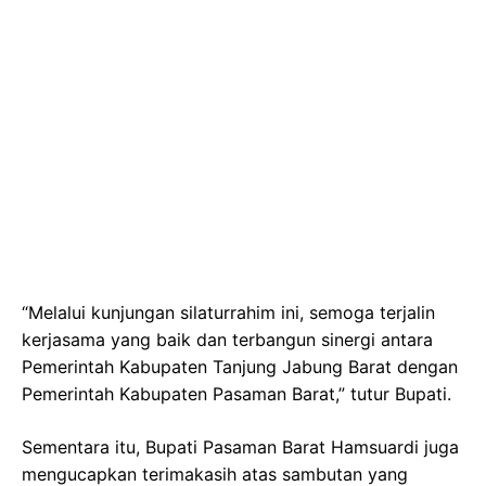
“Melalui kunjungan silaturrahim ini, semoga terjalin
kerjasama yang baik dan terbangun sinergi antara
Pemerintah Kabupaten Tanjung Jabung Barat dengan
Pemerintah Kabupaten Pasaman Barat,” tutur Bupati.
Sementara itu, Bupati Pasaman Barat Hamsuardi juga
mengucapkan terimakasih atas sambutan yang