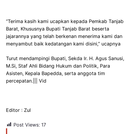
“Terima kasih kami ucapkan kepada Pemkab Tanjab
Barat, Khususnya Bupati Tanjab Barat beserta
jajarannya yang telah berkenan menerima kami dan
menyambut baik kedatangan kami disini,” ucapnya
Turut mendampingi Bupati, Sekda Ir. H. Agus Sanusi,
M.Si, Staf Ahli Bidang Hukum dan Politik, Para
Asisten, Kepala Bapedda, serta anggota tim
percepatan.||| Vid
Editor : Zul
Post Views:
17