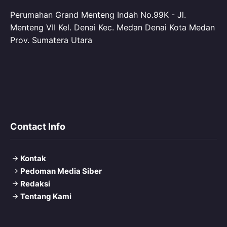
Perumahan Grand Menteng Indah No.99K - Jl.
Menteng VII Kel. Denai Kec. Medan Denai Kota Medan
Prov. Sumatera Utara
Contact Info
Kontak
Pedoman Media Siber
Redaksi
Tentang Kami