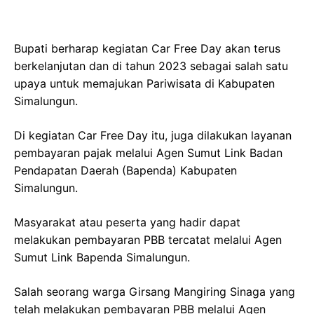
Bupati berharap kegiatan Car Free Day akan terus
berkelanjutan dan di tahun 2023 sebagai salah satu
upaya untuk memajukan Pariwisata di Kabupaten
Simalungun.
Di kegiatan Car Free Day itu, juga dilakukan layanan
pembayaran pajak melalui Agen Sumut Link Badan
Pendapatan Daerah (Bapenda) Kabupaten
Simalungun.
Masyarakat atau peserta yang hadir dapat
melakukan pembayaran PBB tercatat melalui Agen
Sumut Link Bapenda Simalungun.
Salah seorang warga Girsang Mangiring Sinaga yang
telah melakukan pembayaran PBB melalui Agen