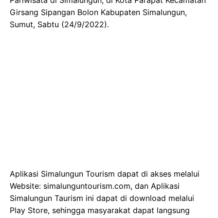
Girsang Sipangan Bolon Kabupaten Simalungun,
Sumut, Sabtu (24/9/2022).
Aplikasi Simalungun Tourism dapat di akses melalui
Website: simalunguntourism.com, dan Aplikasi
Simalungun Taurism ini dapat di download melalui
Play Store, sehingga masyarakat dapat langsung