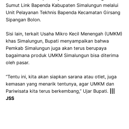
Sumut Link Bapenda Kabupaten Simalungun melalui
Unit Pelayanan Tekhnis Bapenda Kecamatan Girsang
Sipangan Bolon.
Sisi lain, terkait Usaha Mikro Kecil Menengah (UMKM)
khas Simalungun, Bupati menyampaikan bahwa
Pemkab Simalungun juga akan terus berupaya
bagaimana produk UMKM Simalungun bisa diterima
oleh pasar.
“Tentu ini, kita akan siapkan sarana atau otlet, juga
kemasan yang menarik tentunya, agar UMKM dan
Pariwisata kita terus berkembang,” Ujar Bupati.
|||
JSS