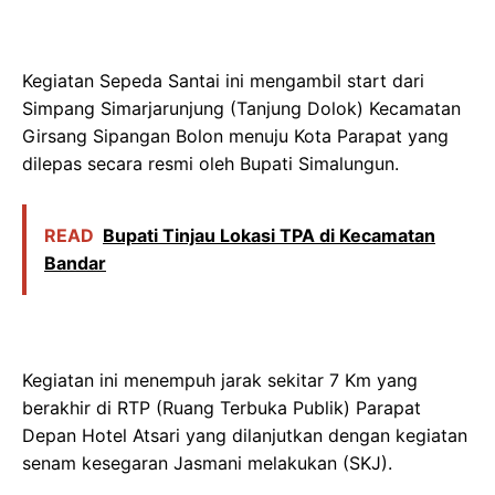
Kegiatan Sepeda Santai ini mengambil start dari
Simpang Simarjarunjung (Tanjung Dolok) Kecamatan
Girsang Sipangan Bolon menuju Kota Parapat yang
dilepas secara resmi oleh Bupati Simalungun.
READ
Bupati Tinjau Lokasi TPA di Kecamatan
Bandar
Kegiatan ini menempuh jarak sekitar 7 Km yang
berakhir di RTP (Ruang Terbuka Publik) Parapat
Depan Hotel Atsari yang dilanjutkan dengan kegiatan
senam kesegaran Jasmani melakukan (SKJ).