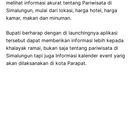
melihat informasi akurat tentang Pariwisata di
Simalungun, mulai dari lokasi, harga hotel, harga
kamar, makan dan minuman.
Bupati berharap dengan di launchingnya aplikasi
tersebut dapat memberikan informasi lebih kepada
khalayak ramai, bukan saja tentang pariwisata di
Simalungun tapi juga Informasi kalender event yang
akan dilaksanakan di kota Parapat.