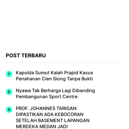
POST TERBARU
Kapolda Sumut Kalah Prapid Kasus
Penahanan Cien Siong Tanpa Bukti
Nyawa Tak Berharga Lagi Dibanding
Pembangunan Sport Centre
PROF. JOHANNES TARIGAN:
DIPASTIKAN ADA KEBOCORAN
SETELAH BASEMENT LAPANGAN
MERDEKA MEDAN JADI