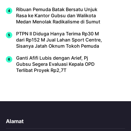
Ribuan Pemuda Batak Bersatu Unjuk
Rasa ke Kantor Gubsu dan Walikota
Medan Menolak Radikalisme di Sumut
PTPN II Diduga Hanya Terima Rp30 M
dari Rp152 M Jual Lahan Sport Centre,
Sisanya Jatah Oknum Tokoh Pemuda
Ganti Afifi Lubis dengan Arief, Pj
Gubsu Segera Evaluasi Kepala OPD
Terlibat Proyek Rp2,7T
Alamat