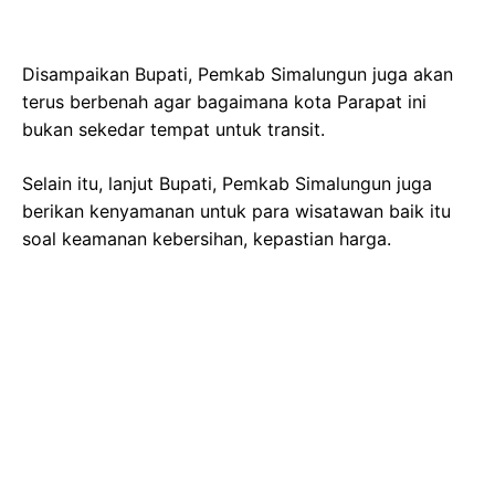
Disampaikan Bupati, Pemkab Simalungun juga akan
terus berbenah agar bagaimana kota Parapat ini
bukan sekedar tempat untuk transit.
Selain itu, lanjut Bupati, Pemkab Simalungun juga
berikan kenyamanan untuk para wisatawan baik itu
soal keamanan kebersihan, kepastian harga.