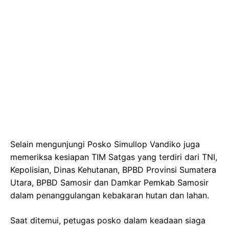
Selain mengunjungi Posko Simullop Vandiko juga
memeriksa kesiapan TIM Satgas yang terdiri dari TNI,
Kepolisian, Dinas Kehutanan, BPBD Provinsi Sumatera
Utara, BPBD Samosir dan Damkar Pemkab Samosir
dalam penanggulangan kebakaran hutan dan lahan.
Saat ditemui, petugas posko dalam keadaan siaga