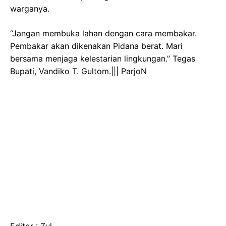
warganya.
“Jangan membuka lahan dengan cara membakar.
Pembakar akan dikenakan Pidana berat. Mari
bersama menjaga kelestarian lingkungan.” Tegas
Bupati, Vandiko T. Gultom.||| ParjoN
Editor : Zul