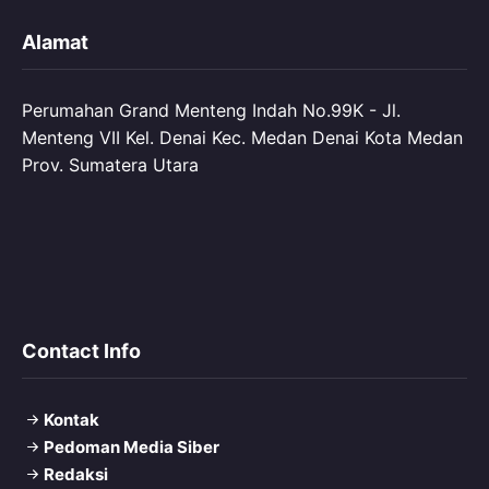
Alamat
Perumahan Grand Menteng Indah No.99K - Jl.
Menteng VII Kel. Denai Kec. Medan Denai Kota Medan
Prov. Sumatera Utara
Contact Info
Kontak
Pedoman Media Siber
Redaksi