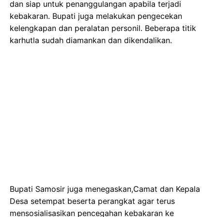
dan siap untuk penanggulangan apabila terjadi
kebakaran. Bupati juga melakukan pengecekan
kelengkapan dan peralatan personil. Beberapa titik
karhutla sudah diamankan dan dikendalikan.
Bupati Samosir juga menegaskan,Camat dan Kepala
Desa setempat beserta perangkat agar terus
mensosialisasikan pencegahan kebakaran ke