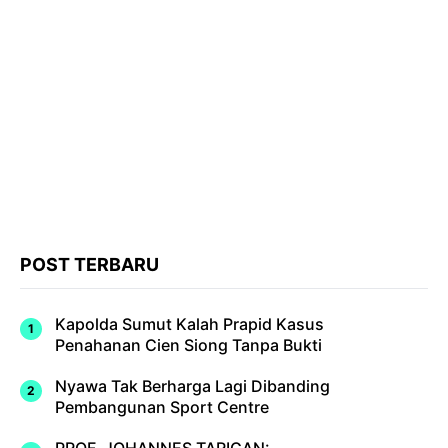
POST TERBARU
Kapolda Sumut Kalah Prapid Kasus
Penahanan Cien Siong Tanpa Bukti
Nyawa Tak Berharga Lagi Dibanding
Pembangunan Sport Centre