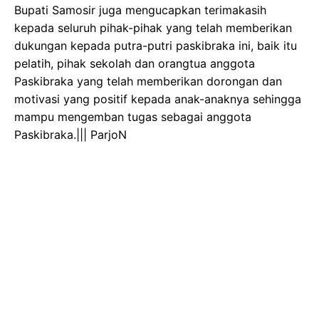
Bupati Samosir juga mengucapkan terimakasih
kepada seluruh pihak-pihak yang telah memberikan
dukungan kepada putra-putri paskibraka ini, baik itu
pelatih, pihak sekolah dan orangtua anggota
Paskibraka yang telah memberikan dorongan dan
motivasi yang positif kepada anak-anaknya sehingga
mampu mengemban tugas sebagai anggota
Paskibraka.||| ParjoN