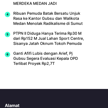
MERDEKA MEDAN JADI
Ribuan Pemuda Batak Bersatu Unjuk
Rasa ke Kantor Gubsu dan Walikota
Medan Menolak Radikalisme di Sumut
PTPN II Diduga Hanya Terima Rp30 M
dari Rp152 M Jual Lahan Sport Centre,
Sisanya Jatah Oknum Tokoh Pemuda
Ganti Afifi Lubis dengan Arief, Pj
Gubsu Segera Evaluasi Kepala OPD
Terlibat Proyek Rp2,7T
Alamat