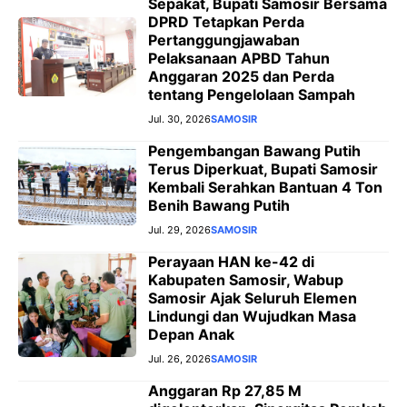
Sepakat, Bupati Samosir Bersama
DPRD Tetapkan Perda
Pertanggungjawaban
Pelaksanaan APBD Tahun
Anggaran 2025 dan Perda
tentang Pengelolaan Sampah
Jul. 30, 2026
SAMOSIR
Pengembangan Bawang Putih
Terus Diperkuat, Bupati Samosir
Kembali Serahkan Bantuan 4 Ton
Benih Bawang Putih
Jul. 29, 2026
SAMOSIR
Perayaan HAN ke-42 di
Kabupaten Samosir, Wabup
Samosir Ajak Seluruh Elemen
Lindungi dan Wujudkan Masa
Depan Anak
Jul. 26, 2026
SAMOSIR
Anggaran Rp 27,85 M