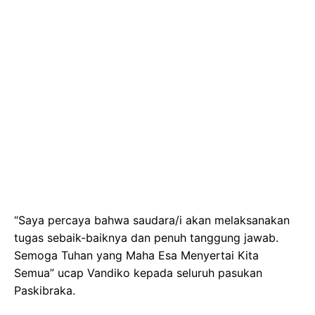
“Saya percaya bahwa saudara/i akan melaksanakan
tugas sebaik-baiknya dan penuh tanggung jawab.
Semoga Tuhan yang Maha Esa Menyertai Kita
Semua” ucap Vandiko kepada seluruh pasukan
Paskibraka.