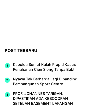
POST TERBARU
Kapolda Sumut Kalah Prapid Kasus
Penahanan Cien Siong Tanpa Bukti
Nyawa Tak Berharga Lagi Dibanding
Pembangunan Sport Centre
PROF. JOHANNES TARIGAN:
DIPASTIKAN ADA KEBOCORAN
SETELAH BASEMENT LAPANGAN