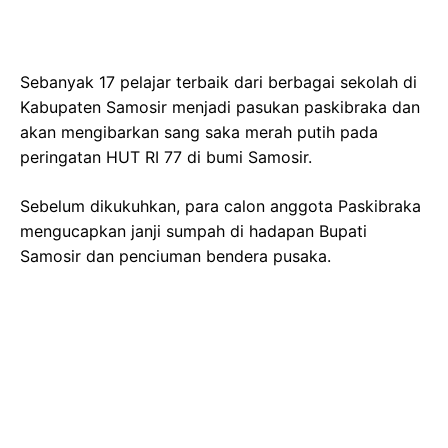
Sebanyak 17 pelajar terbaik dari berbagai sekolah di
Kabupaten Samosir menjadi pasukan paskibraka dan
akan mengibarkan sang saka merah putih pada
peringatan HUT RI 77 di bumi Samosir.
Sebelum dikukuhkan, para calon anggota Paskibraka
mengucapkan janji sumpah di hadapan Bupati
Samosir dan penciuman bendera pusaka.