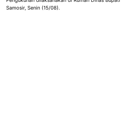
Samosir, Senin (15/08).