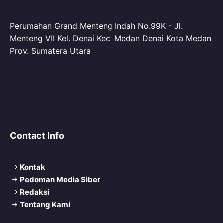
Perumahan Grand Menteng Indah No.99K - Jl.
Menteng VII Kel. Denai Kec. Medan Denai Kota Medan
Prov. Sumatera Utara
Contact Info
Kontak
Pedoman Media Siber
Redaksi
Tentang Kami