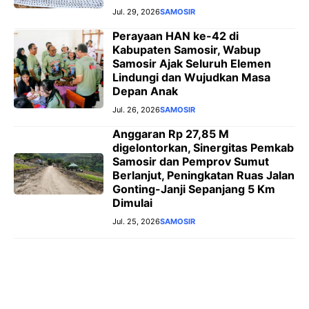
Jul. 29, 2026
SAMOSIR
Perayaan HAN ke-42 di
Kabupaten Samosir, Wabup
Samosir Ajak Seluruh Elemen
Lindungi dan Wujudkan Masa
Depan Anak
Jul. 26, 2026
SAMOSIR
Anggaran Rp 27,85 M
digelontorkan, Sinergitas Pemkab
Samosir dan Pemprov Sumut
Berlanjut, Peningkatan Ruas Jalan
Gonting-Janji Sepanjang 5 Km
Dimulai
Jul. 25, 2026
SAMOSIR