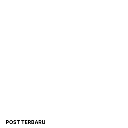
POST TERBARU