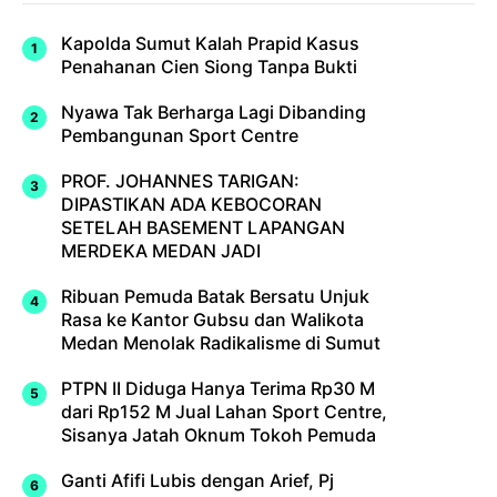
Kapolda Sumut Kalah Prapid Kasus
Penahanan Cien Siong Tanpa Bukti
Nyawa Tak Berharga Lagi Dibanding
Pembangunan Sport Centre
PROF. JOHANNES TARIGAN:
DIPASTIKAN ADA KEBOCORAN
SETELAH BASEMENT LAPANGAN
MERDEKA MEDAN JADI
Ribuan Pemuda Batak Bersatu Unjuk
Rasa ke Kantor Gubsu dan Walikota
Medan Menolak Radikalisme di Sumut
PTPN II Diduga Hanya Terima Rp30 M
dari Rp152 M Jual Lahan Sport Centre,
Sisanya Jatah Oknum Tokoh Pemuda
Ganti Afifi Lubis dengan Arief, Pj