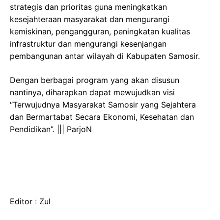
strategis dan prioritas guna meningkatkan
kesejahteraan masyarakat dan mengurangi
kemiskinan, pengangguran, peningkatan kualitas
infrastruktur dan mengurangi kesenjangan
pembangunan antar wilayah di Kabupaten Samosir.
Dengan berbagai program yang akan disusun
nantinya, diharapkan dapat mewujudkan visi
“Terwujudnya Masyarakat Samosir yang Sejahtera
dan Bermartabat Secara Ekonomi, Kesehatan dan
Pendidikan”. ||| ParjoN
Editor : Zul