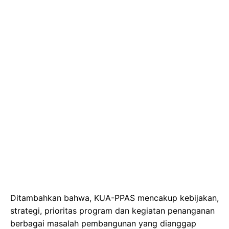
Ditambahkan bahwa, KUA-PPAS mencakup kebijakan,
strategi, prioritas program dan kegiatan penanganan
berbagai masalah pembangunan yang dianggap