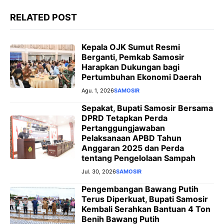
RELATED POST
Kepala OJK Sumut Resmi
Berganti, Pemkab Samosir
Harapkan Dukungan bagi
Pertumbuhan Ekonomi Daerah
Agu. 1, 2026
SAMOSIR
Sepakat, Bupati Samosir Bersama
DPRD Tetapkan Perda
Pertanggungjawaban
Pelaksanaan APBD Tahun
Anggaran 2025 dan Perda
tentang Pengelolaan Sampah
Jul. 30, 2026
SAMOSIR
Pengembangan Bawang Putih
Terus Diperkuat, Bupati Samosir
Kembali Serahkan Bantuan 4 Ton
Benih Bawang Putih