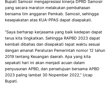
Bupati Samosir mengapresiasi kinerja DPRD Samosir
yang secara maraton melakukan pembahasan
bersama tim anggaran Pemkab. Samosir, sehingga
kesepakatan atas KUA-PPAS dapat disepakati.
“Saya berharap kerjasama yang baik kedepan dapat
terus kita tingkatkan. Sehingga RAPBD 2023 dapat
kembali dibahas dan disepakati tepat waktu sesuai
dengan amanat Peraturan Pemerintah nomor 12 tahun
2019 tentang Keuangan daerah. Apa yang kita
sepakati hari ini akan menjadi acuan dalam
penyusunan APBD, dan persetujuan bersama APBD
2023 paling lambat 30 Nopember 2022,” Ucap
Bupati.