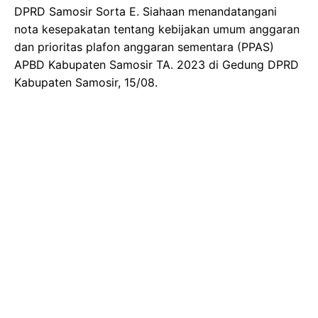
DPRD Samosir Sorta E. Siahaan menandatangani
nota kesepakatan tentang kebijakan umum anggaran
dan prioritas plafon anggaran sementara (PPAS)
APBD Kabupaten Samosir TA. 2023 di Gedung DPRD
Kabupaten Samosir, 15/08.