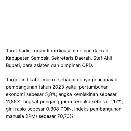
Turut hadir, forum Koordinasi pimpinan daerah
Kabupaten Samosir, Sekretaris Daerah, Staf Ahli
Bupati, para asisten dan pimpinan OPD.
Target indikator makro sebagai upaya pencapaian
pembangunan tahun 2023 yaitu, pertumbuhan
ekonomi sebesar 5,8%; angka kemiskinan sebesar
11,85%; tingkat pengangguran terbuka sebesar 1,17%;
gini rasio sebesar 0,308 POIN, indeks pembangunan
manusia (IPM) sebesar 70,73%.