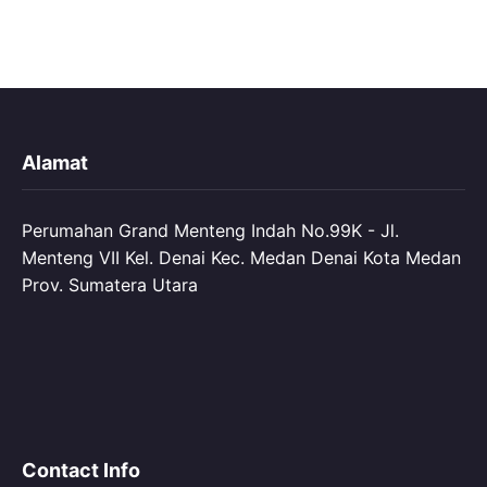
Alamat
Perumahan Grand Menteng Indah No.99K - Jl.
Menteng VII Kel. Denai Kec. Medan Denai Kota Medan
Prov. Sumatera Utara
Contact Info