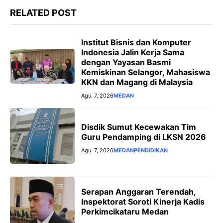
RELATED POST
Institut Bisnis dan Komputer
Indonesia Jalin Kerja Sama
dengan Yayasan Basmi
Kemiskinan Selangor, Mahasiswa
KKN dan Magang di Malaysia
Agu. 7, 2026
MEDAN
Disdik Sumut Kecewakan Tim
Guru Pendamping di LKSN 2026
Agu. 7, 2026
MEDAN
PENDIDIKAN
Serapan Anggaran Terendah,
Inspektorat Soroti Kinerja Kadis
Perkimcikataru Medan