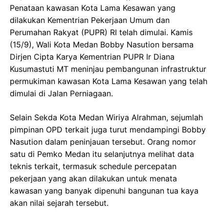
Penataan kawasan Kota Lama Kesawan yang
dilakukan Kementrian Pekerjaan Umum dan
Perumahan Rakyat (PUPR) RI telah dimulai. Kamis
(15/9), Wali Kota Medan Bobby Nasution bersama
Dirjen Cipta Karya Kementrian PUPR Ir Diana
Kusumastuti MT meninjau pembangunan infrastruktur
permukiman kawasan Kota Lama Kesawan yang telah
dimulai di Jalan Perniagaan.
Selain Sekda Kota Medan Wiriya Alrahman, sejumlah
pimpinan OPD terkait juga turut mendampingi Bobby
Nasution dalam peninjauan tersebut. Orang nomor
satu di Pemko Medan itu selanjutnya melihat data
teknis terkait, termasuk schedule percepatan
pekerjaan yang akan dilakukan untuk menata
kawasan yang banyak dipenuhi bangunan tua kaya
akan nilai sejarah tersebut.