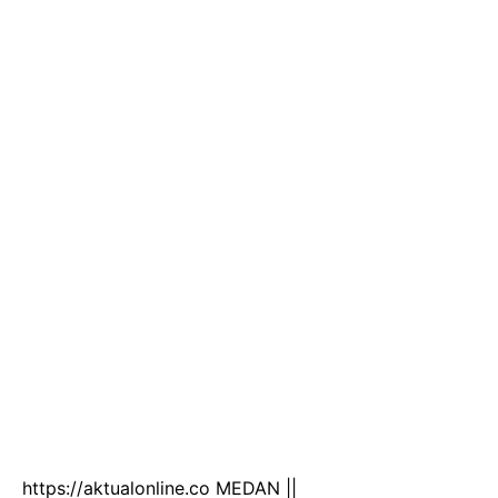
https://aktualonline.co MEDAN ||