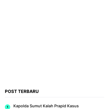
POST TERBARU
Kapolda Sumut Kalah Prapid Kasus