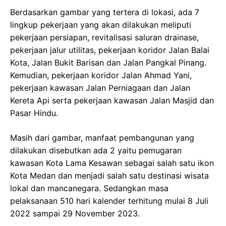
Berdasarkan gambar yang tertera di lokasi, ada 7
lingkup pekerjaan yang akan dilakukan meliputi
pekerjaan persiapan, revitalisasi saluran drainase,
pekerjaan jalur utilitas, pekerjaan koridor Jalan Balai
Kota, Jalan Bukit Barisan dan Jalan Pangkal Pinang.
Kemudian, pekerjaan koridor Jalan Ahmad Yani,
pekerjaan kawasan Jalan Perniagaan dan Jalan
Kereta Api serta pekerjaan kawasan Jalan Masjid dan
Pasar Hindu.
Masih dari gambar, manfaat pembangunan yang
dilakukan disebutkan ada 2 yaitu pemugaran
kawasan Kota Lama Kesawan sebagai salah satu ikon
Kota Medan dan menjadi salah satu destinasi wisata
lokal dan mancanegara. Sedangkan masa
pelaksanaan 510 hari kalender terhitung mulai 8 Juli
2022 sampai 29 November 2023.