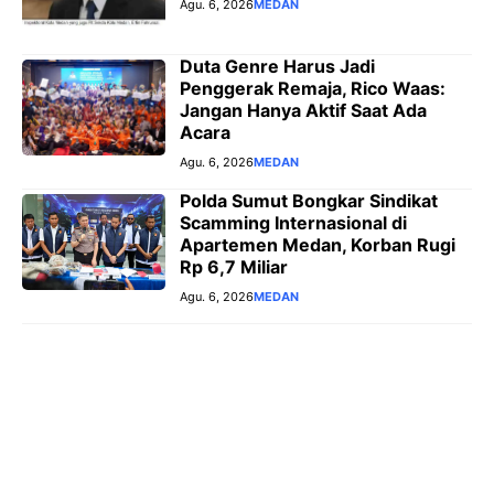
Agu. 6, 2026
MEDAN
Duta Genre Harus Jadi
Penggerak Remaja, Rico Waas:
Jangan Hanya Aktif Saat Ada
Acara
Agu. 6, 2026
MEDAN
Polda Sumut Bongkar Sindikat
Scamming Internasional di
Apartemen Medan, Korban Rugi
Rp 6,7 Miliar
Agu. 6, 2026
MEDAN