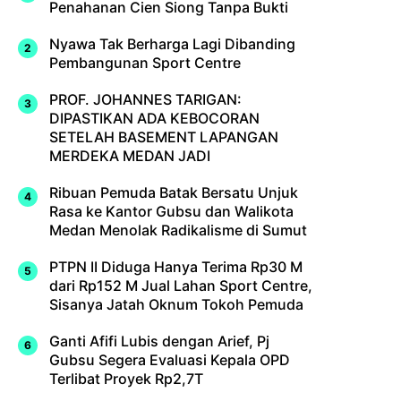
Penahanan Cien Siong Tanpa Bukti
Nyawa Tak Berharga Lagi Dibanding
Pembangunan Sport Centre
PROF. JOHANNES TARIGAN:
DIPASTIKAN ADA KEBOCORAN
SETELAH BASEMENT LAPANGAN
MERDEKA MEDAN JADI
Ribuan Pemuda Batak Bersatu Unjuk
Rasa ke Kantor Gubsu dan Walikota
Medan Menolak Radikalisme di Sumut
PTPN II Diduga Hanya Terima Rp30 M
dari Rp152 M Jual Lahan Sport Centre,
Sisanya Jatah Oknum Tokoh Pemuda
Ganti Afifi Lubis dengan Arief, Pj
Gubsu Segera Evaluasi Kepala OPD
Terlibat Proyek Rp2,7T