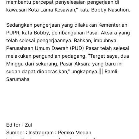
membantu percepat penyelesaian pengerjaan di
kawasan Kota Lama Kesawan,” kata Bobby Nasution.
Sedangkan pengerjaan yang dilakukan Kementerian
PUPR, kata Bobby, pembangunan Pasar Aksara yang
telah selesai pengerjaannya. Bahkan, imbuhnya,
Perusahaan Umum Daerah (PUD) Pasar telah selesai
melakukan pengundian pedagang. “Target saya, dua
Minggu dari sekarang, Pasar Aksara yang baru ini
sudah dapat dioperasikan,” ungkapnya.||| Ramli
Sarumaha
Editor : Zul
Sumber : Instragram : Pemko.Medan