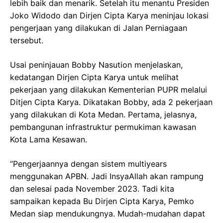
lebih baik dan menarik. Setelah itu menantu Presiden
Joko Widodo dan Dirjen Cipta Karya meninjau lokasi
pengerjaan yang dilakukan di Jalan Perniagaan
tersebut.
Usai peninjauan Bobby Nasution menjelaskan,
kedatangan Dirjen Cipta Karya untuk melihat
pekerjaan yang dilakukan Kementerian PUPR melalui
Ditjen Cipta Karya. Dikatakan Bobby, ada 2 pekerjaan
yang dilakukan di Kota Medan. Pertama, jelasnya,
pembangunan infrastruktur permukiman kawasan
Kota Lama Kesawan.
“Pengerjaannya dengan sistem multiyears
menggunakan APBN. Jadi InsyaAllah akan rampung
dan selesai pada November 2023. Tadi kita
sampaikan kepada Bu Dirjen Cipta Karya, Pemko
Medan siap mendukungnya. Mudah-mudahan dapat