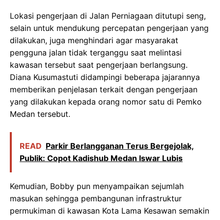
Lokasi pengerjaan di Jalan Perniagaan ditutupi seng,
selain untuk mendukung percepatan pengerjaan yang
dilakukan, juga menghindari agar masyarakat
pengguna jalan tidak terganggu saat melintasi
kawasan tersebut saat pengerjaan berlangsung.
Diana Kusumastuti didampingi beberapa jajarannya
memberikan penjelasan terkait dengan pengerjaan
yang dilakukan kepada orang nomor satu di Pemko
Medan tersebut.
READ
Parkir Berlangganan Terus Bergejolak,
Publik: Copot Kadishub Medan Iswar Lubis
Kemudian, Bobby pun menyampaikan sejumlah
masukan sehingga pembangunan infrastruktur
permukiman di kawasan Kota Lama Kesawan semakin