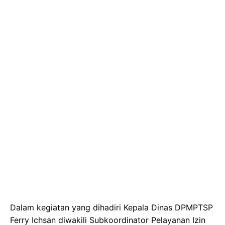
Dalam kegiatan yang dihadiri Kepala Dinas DPMPTSP
Ferry Ichsan diwakili Subkoordinator Pelayanan Izin