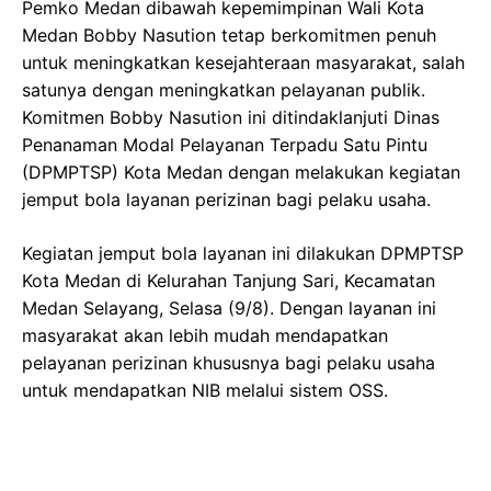
Pemko Medan dibawah kepemimpinan Wali Kota
Medan Bobby Nasution tetap berkomitmen penuh
untuk meningkatkan kesejahteraan masyarakat, salah
satunya dengan meningkatkan pelayanan publik.
Komitmen Bobby Nasution ini ditindaklanjuti Dinas
Penanaman Modal Pelayanan Terpadu Satu Pintu
(DPMPTSP) Kota Medan dengan melakukan kegiatan
jemput bola layanan perizinan bagi pelaku usaha.
Kegiatan jemput bola layanan ini dilakukan DPMPTSP
Kota Medan di Kelurahan Tanjung Sari, Kecamatan
Medan Selayang, Selasa (9/8). Dengan layanan ini
masyarakat akan lebih mudah mendapatkan
pelayanan perizinan khususnya bagi pelaku usaha
untuk mendapatkan NIB melalui sistem OSS.