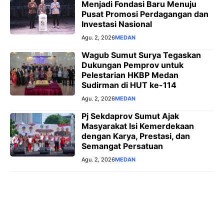
Menjadi Fondasi Baru Menuju
Pusat Promosi Perdagangan dan
Investasi Nasional
Agu. 2, 2026
MEDAN
Wagub Sumut Surya Tegaskan
Dukungan Pemprov untuk
Pelestarian HKBP Medan
Sudirman di HUT ke-114
Agu. 2, 2026
MEDAN
Pj Sekdaprov Sumut Ajak
Masyarakat Isi Kemerdekaan
dengan Karya, Prestasi, dan
Semangat Persatuan
Agu. 2, 2026
MEDAN