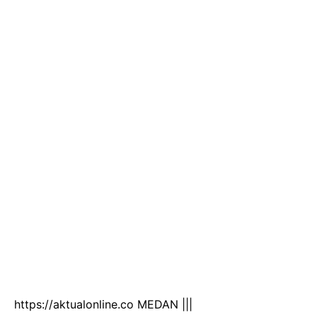
https://aktualonline.co MEDAN |||