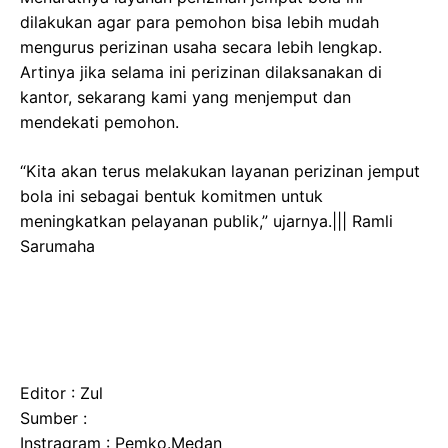
dilakukan agar para pemohon bisa lebih mudah
mengurus perizinan usaha secara lebih lengkap.
Artinya jika selama ini perizinan dilaksanakan di
kantor, sekarang kami yang menjemput dan
mendekati pemohon.
“Kita akan terus melakukan layanan perizinan jemput
bola ini sebagai bentuk komitmen untuk
meningkatkan pelayanan publik,” ujarnya.||| Ramli
Sarumaha
Editor : Zul
Sumber :
Instragram : Pemko.Medan