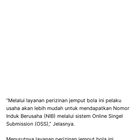
“Melalui layanan perizinan jemput bola ini pelaku
usaha akan lebih mudah untuk mendapatkan Nomor
Induk Berusaha (NIB) melalui sistem Online Singel
Submission (OSS),” Jelasnya.
Menurutnya layanan perizinan jemput bola ini