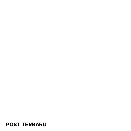
POST TERBARU