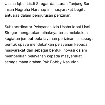
Usaha Iqbal Lisdi Siregar dan Lurah Tanjung Sari
Ihsan Nugraha Harahap ini masyarakat begitu
antusias dalam pengurusan perizinan.
Subkoordinator Pelayanan Izin Usaha Iqbal Lisdi
Siregar mengatakan pihaknya terus melakukan
kegiatan jemput bola layanan perizinan ini sebagai
bentuk upaya mendekatkan pelayanan kepada
masyarakat dan sebagai bentuk inovasi dalam
memberikan pelayanan kepada masyarakat
sebagaimana arahan Pak Bobby Nasution.