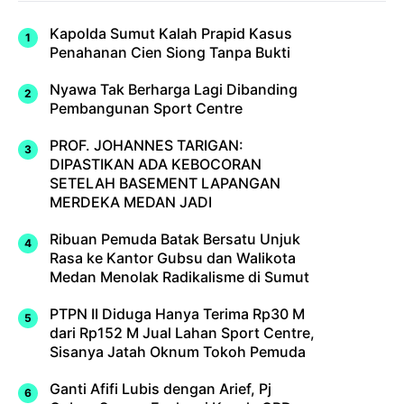
Kapolda Sumut Kalah Prapid Kasus
Penahanan Cien Siong Tanpa Bukti
Nyawa Tak Berharga Lagi Dibanding
Pembangunan Sport Centre
PROF. JOHANNES TARIGAN:
DIPASTIKAN ADA KEBOCORAN
SETELAH BASEMENT LAPANGAN
MERDEKA MEDAN JADI
Ribuan Pemuda Batak Bersatu Unjuk
Rasa ke Kantor Gubsu dan Walikota
Medan Menolak Radikalisme di Sumut
PTPN II Diduga Hanya Terima Rp30 M
dari Rp152 M Jual Lahan Sport Centre,
Sisanya Jatah Oknum Tokoh Pemuda
Ganti Afifi Lubis dengan Arief, Pj