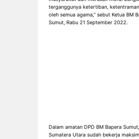
terganggunya ketertiban, ketentraman,
oleh semua agama,” sebut Ketua BM Ba
Sumut, Rabu 21 September 2022.
Dalam amatan DPD BM Bapera Sumut, uj
Sumatera Utara sudah bekerja maksim