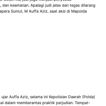
 dan keamanan. Apalagi judi jelas dan tegas dilarang
pera Sumut, M Auffa Aziz, saat aksi di Mapolda
ar Auffa Aziz, selama ini Kepolisian Daerah (Polda)
al dalam memberantas praktik perjudian. Tempat-