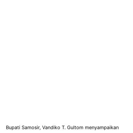
Bupati Samosir, Vandiko T. Gultom menyampaikan