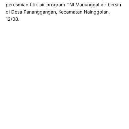
peresmian titik air program TNI Manunggal air bersih
di Desa Pananggangan, Kecamatan Nainggolan,
12/08.