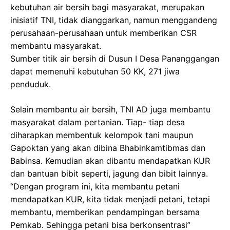
kebutuhan air bersih bagi masyarakat, merupakan
inisiatif TNI, tidak dianggarkan, namun menggandeng
perusahaan-perusahaan untuk memberikan CSR
membantu masyarakat.
Sumber titik air bersih di Dusun I Desa Pananggangan
dapat memenuhi kebutuhan 50 KK, 271 jiwa
penduduk.
Selain membantu air bersih, TNI AD juga membantu
masyarakat dalam pertanian. Tiap- tiap desa
diharapkan membentuk kelompok tani maupun
Gapoktan yang akan dibina Bhabinkamtibmas dan
Babinsa. Kemudian akan dibantu mendapatkan KUR
dan bantuan bibit seperti, jagung dan bibit lainnya.
“Dengan program ini, kita membantu petani
mendapatkan KUR, kita tidak menjadi petani, tetapi
membantu, memberikan pendampingan bersama
Pemkab. Sehingga petani bisa berkonsentrasi”