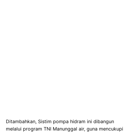
Ditambahkan, Sistim pompa hidram ini dibangun
melalui program TNI Manunggal air, guna mencukupi