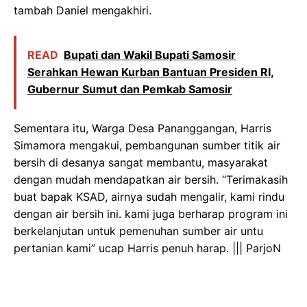
tambah Daniel mengakhiri.
READ
Bupati dan Wakil Bupati Samosir
Serahkan Hewan Kurban Bantuan Presiden RI,
Gubernur Sumut dan Pemkab Samosir
Sementara itu, Warga Desa Pananggangan, Harris
Simamora mengakui, pembangunan sumber titik air
bersih di desanya sangat membantu, masyarakat
dengan mudah mendapatkan air bersih. “Terimakasih
buat bapak KSAD, airnya sudah mengalir, kami rindu
dengan air bersih ini. kami juga berharap program ini
berkelanjutan untuk pemenuhan sumber air untu
pertanian kami” ucap Harris penuh harap. ||| ParjoN