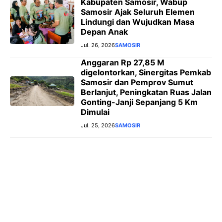
Kabupaten Samosir, Wabup
Samosir Ajak Seluruh Elemen
Lindungi dan Wujudkan Masa
Depan Anak
Jul. 26, 2026
SAMOSIR
Anggaran Rp 27,85 M
digelontorkan, Sinergitas Pemkab
Samosir dan Pemprov Sumut
Berlanjut, Peningkatan Ruas Jalan
Gonting-Janji Sepanjang 5 Km
Dimulai
Jul. 25, 2026
SAMOSIR