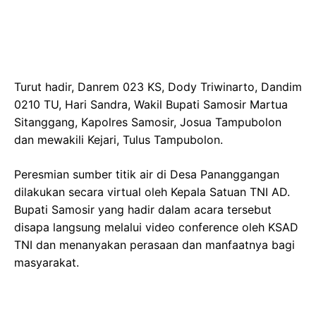
Turut hadir, Danrem 023 KS, Dody Triwinarto, Dandim
0210 TU, Hari Sandra, Wakil Bupati Samosir Martua
Sitanggang, Kapolres Samosir, Josua Tampubolon
dan mewakili Kejari, Tulus Tampubolon.
Peresmian sumber titik air di Desa Pananggangan
dilakukan secara virtual oleh Kepala Satuan TNI AD.
Bupati Samosir yang hadir dalam acara tersebut
disapa langsung melalui video conference oleh KSAD
TNI dan menanyakan perasaan dan manfaatnya bagi
masyarakat.