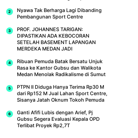
Nyawa Tak Berharga Lagi Dibanding
Pembangunan Sport Centre
PROF. JOHANNES TARIGAN:
DIPASTIKAN ADA KEBOCORAN
SETELAH BASEMENT LAPANGAN
MERDEKA MEDAN JADI
Ribuan Pemuda Batak Bersatu Unjuk
Rasa ke Kantor Gubsu dan Walikota
Medan Menolak Radikalisme di Sumut
PTPN II Diduga Hanya Terima Rp30 M
dari Rp152 M Jual Lahan Sport Centre,
Sisanya Jatah Oknum Tokoh Pemuda
Ganti Afifi Lubis dengan Arief, Pj
Gubsu Segera Evaluasi Kepala OPD
Terlibat Proyek Rp2,7T