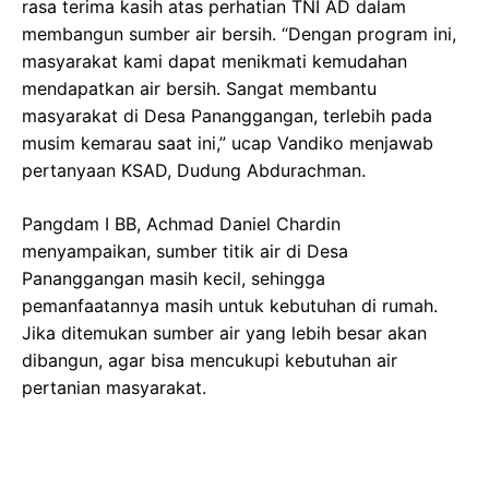
rasa terima kasih atas perhatian TNI AD dalam
membangun sumber air bersih. “Dengan program ini,
masyarakat kami dapat menikmati kemudahan
mendapatkan air bersih. Sangat membantu
masyarakat di Desa Pananggangan, terlebih pada
musim kemarau saat ini,” ucap Vandiko menjawab
pertanyaan KSAD, Dudung Abdurachman.
Pangdam I BB, Achmad Daniel Chardin
menyampaikan, sumber titik air di Desa
Pananggangan masih kecil, sehingga
pemanfaatannya masih untuk kebutuhan di rumah.
Jika ditemukan sumber air yang lebih besar akan
dibangun, agar bisa mencukupi kebutuhan air
pertanian masyarakat.