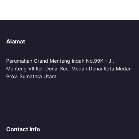
Alamat
Perumahan Grand Menteng Indah No.99K - Jl.
Menteng VII Kel. Denai Kec. Medan Denai Kota Medan
Prov. Sumatera Utara
Contact Info