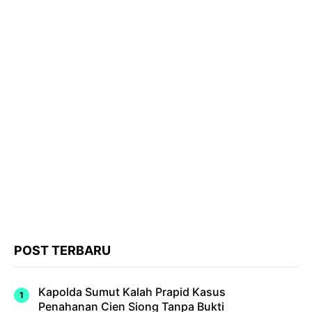
POST TERBARU
Kapolda Sumut Kalah Prapid Kasus
Penahanan Cien Siong Tanpa Bukti