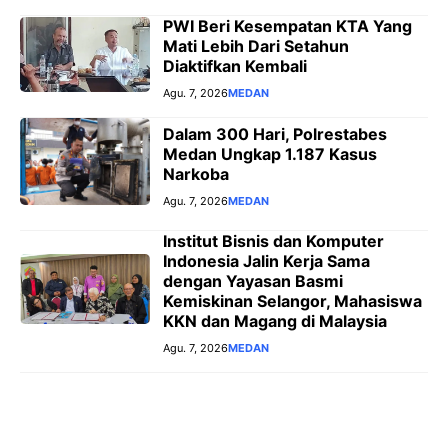
PWI Beri Kesempatan KTA Yang
Mati Lebih Dari Setahun
Diaktifkan Kembali
Agu. 7, 2026
MEDAN
Dalam 300 Hari, Polrestabes
Medan Ungkap 1.187 Kasus
Narkoba
Agu. 7, 2026
MEDAN
Institut Bisnis dan Komputer
Indonesia Jalin Kerja Sama
dengan Yayasan Basmi
Kemiskinan Selangor, Mahasiswa
KKN dan Magang di Malaysia
Agu. 7, 2026
MEDAN