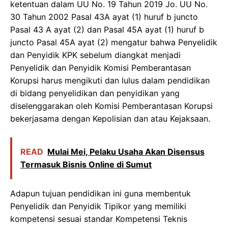
ketentuan dalam UU No. 19 Tahun 2019 Jo. UU No.
30 Tahun 2002 Pasal 43A ayat (1) huruf b juncto
Pasal 43 A ayat (2) dan Pasal 45A ayat (1) huruf b
juncto Pasal 45A ayat (2) mengatur bahwa Penyelidik
dan Penyidik KPK sebelum diangkat menjadi
Penyelidik dan Penyidik Komisi Pemberantasan
Korupsi harus mengikuti dan lulus dalam pendidikan
di bidang penyelidikan dan penyidikan yang
diselenggarakan oleh Komisi Pemberantasan Korupsi
bekerjasama dengan Kepolisian dan atau Kejaksaan.
READ
Mulai Mei, Pelaku Usaha Akan Disensus
Termasuk Bisnis Online di Sumut
Adapun tujuan pendidikan ini guna membentuk
Penyelidik dan Penyidik Tipikor yang memiliki
kompetensi sesuai standar Kompetensi Teknis