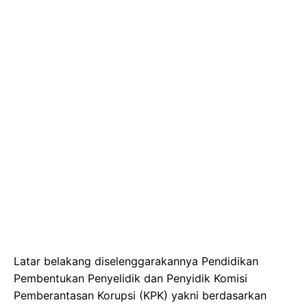
Latar belakang diselenggarakannya Pendidikan
Pembentukan Penyelidik dan Penyidik Komisi
Pemberantasan Korupsi (KPK) yakni berdasarkan