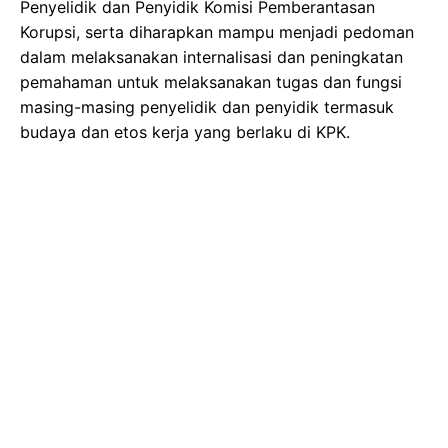
Penyelidik dan Penyidik Komisi Pemberantasan
Korupsi, serta diharapkan mampu menjadi pedoman
dalam melaksanakan internalisasi dan peningkatan
pemahaman untuk melaksanakan tugas dan fungsi
masing-masing penyelidik dan penyidik termasuk
budaya dan etos kerja yang berlaku di KPK.