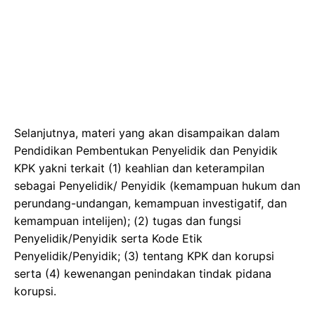
Selanjutnya, materi yang akan disampaikan dalam
Pendidikan Pembentukan Penyelidik dan Penyidik
KPK yakni terkait (1) keahlian dan keterampilan
sebagai Penyelidik/ Penyidik (kemampuan hukum dan
perundang-undangan, kemampuan investigatif, dan
kemampuan intelijen); (2) tugas dan fungsi
Penyelidik/Penyidik serta Kode Etik
Penyelidik/Penyidik; (3) tentang KPK dan korupsi
serta (4) kewenangan penindakan tindak pidana
korupsi.