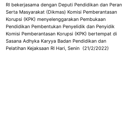
RI bekerjasama dengan Deputi Pendidikan dan Peran
Serta Masyarakat (Dikmas) Komisi Pemberantasan
Korupsi (KPK) menyelenggarakan Pembukaan
Pendidikan Pembentukan Penyelidik dan Penyidik
Komisi Pemberantasan Korupsi (KPK) bertempat di
Sasana Adhyka Karyya Badan Pendidikan dan
Pelatihan Kejaksaan RI Hari, Senin (21/2/2022)