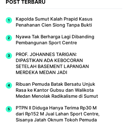
POST TERBARU
Kapolda Sumut Kalah Prapid Kasus
Penahanan Cien Siong Tanpa Bukti
Nyawa Tak Berharga Lagi Dibanding
Pembangunan Sport Centre
PROF. JOHANNES TARIGAN:
DIPASTIKAN ADA KEBOCORAN
SETELAH BASEMENT LAPANGAN
MERDEKA MEDAN JADI
Ribuan Pemuda Batak Bersatu Unjuk
Rasa ke Kantor Gubsu dan Walikota
Medan Menolak Radikalisme di Sumut
PTPN II Diduga Hanya Terima Rp30 M
dari Rp152 M Jual Lahan Sport Centre,
Sisanya Jatah Oknum Tokoh Pemuda