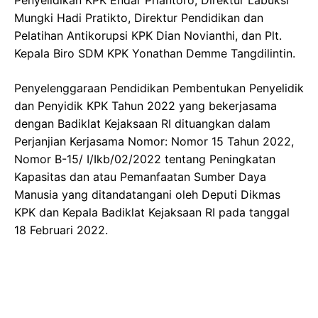
Mungki Hadi Pratikto, Direktur Pendidikan dan
Pelatihan Antikorupsi KPK Dian Novianthi, dan Plt.
Kepala Biro SDM KPK Yonathan Demme Tangdilintin.
Penyelenggaraan Pendidikan Pembentukan Penyelidik
dan Penyidik KPK Tahun 2022 yang bekerjasama
dengan Badiklat Kejaksaan RI dituangkan dalam
Perjanjian Kerjasama Nomor: Nomor 15 Tahun 2022,
Nomor B-15/ I/Ikb/02/2022 tentang Peningkatan
Kapasitas dan atau Pemanfaatan Sumber Daya
Manusia yang ditandatangani oleh Deputi Dikmas
KPK dan Kepala Badiklat Kejaksaan RI pada tanggal
18 Februari 2022.