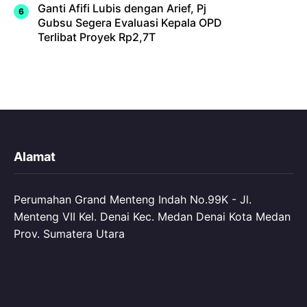
Ganti Afifi Lubis dengan Arief, Pj
Gubsu Segera Evaluasi Kepala OPD
Terlibat Proyek Rp2,7T
Alamat
Perumahan Grand Menteng Indah No.99K - Jl.
Menteng VII Kel. Denai Kec. Medan Denai Kota Medan
Prov. Sumatera Utara