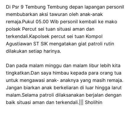
Di Psr 9 Tembung Tembung depan lapangan personil
membubarkan aksi tawuran oleh anak-anak
remaja.Pukul 05.00 Wib personil kembali ke mako
polsek Percut sei tuan situasi aman dan
terkendali.Kapolsek percut sei tuan Kompol
Agustiawan ST SIK mengatakan giat patroli rutin
dilakukan setiap harinya.
Dan pada malam minggu dan malam libur lebih kita
tingkatkan.Dan saya himbau kepada para orang tua
untuk mengawasi anak- anaknya yang masih remaja.
Jangan biarkan anak berkeliaran di luar hingga larut
malam.Selama patroli dilaksanakan berjalan dengan
baik situasi aman dan terkendali.||| Sholihin