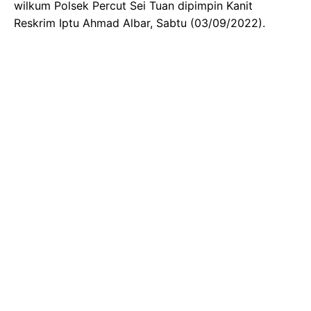
wilkum Polsek Percut Sei Tuan dipimpin Kanit
Reskrim Iptu Ahmad Albar, Sabtu (03/09/2022).