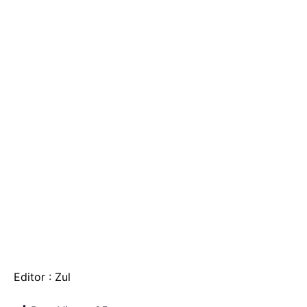
Editor : Zul