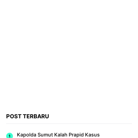
POST TERBARU
Kapolda Sumut Kalah Prapid Kasus