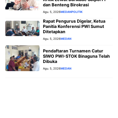
dan Benteng Birokrasi
Agu. 5, 2026
MEDAN
POLITIK
Rapat Pengurus Digelar, Ketua
Panitia Konferensi PWI Sumut
Ditetapkan
Agu. 5, 2026
MEDAN
Pendaftaran Turnamen Catur
SIWO PWI-STOK Binaguna Telah
Dibuka
Agu. 5, 2026
MEDAN