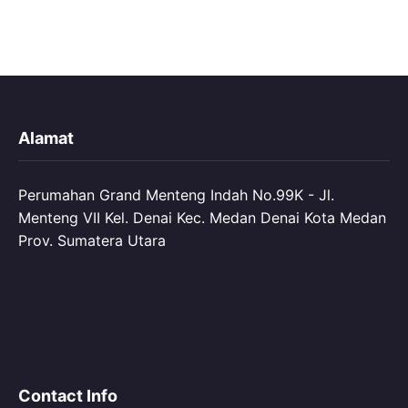
Alamat
Perumahan Grand Menteng Indah No.99K - Jl.
Menteng VII Kel. Denai Kec. Medan Denai Kota Medan
Prov. Sumatera Utara
Contact Info