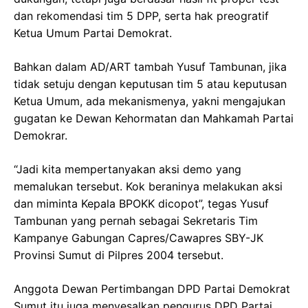
dan rekomendasi tim 5 DPP, serta hak preogratif
Ketua Umum Partai Demokrat.
Bahkan dalam AD/ART tambah Yusuf Tambunan, jika
tidak setuju dengan keputusan tim 5 atau keputusan
Ketua Umum, ada mekanismenya, yakni mengajukan
gugatan ke Dewan Kehormatan dan Mahkamah Partai
Demokrar.
“Jadi kita mempertanyakan aksi demo yang
memalukan tersebut. Kok beraninya melakukan aksi
dan miminta Kepala BPOKK dicopot”, tegas Yusuf
Tambunan yang pernah sebagai Sekretaris Tim
Kampanye Gabungan Capres/Cawapres SBY-JK
Provinsi Sumut di Pilpres 2004 tersebut.
Anggota Dewan Pertimbangan DPD Partai Demokrat
Sumut itu juga menyesalkan pengurus DPD Partai