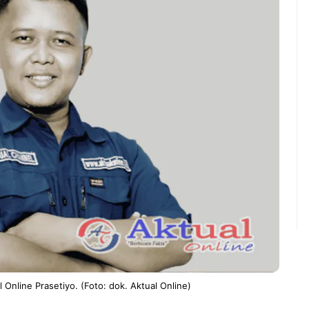
 Online Prasetiyo. (Foto: dok. Aktual Online)