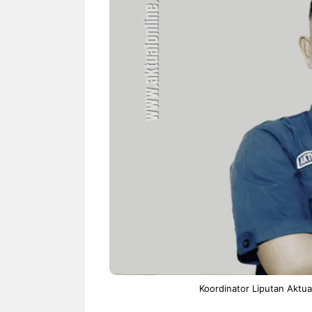
Koordinator Liputan Aktual