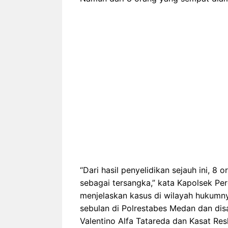
“Dari hasil penyelidikan sejauh ini, 8
sebagai tersangka,” kata Kapolsek Pe
menjelaskan kasus di wilayah hukumny
sebulan di Polrestabes Medan dan di
Valentino Alfa Tatareda dan Kasat Res