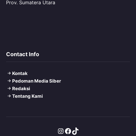
Prov. Sumatera Utara
Contact Info
Kontak
Pedoman Media Siber
Redaksi
Tentang Kami
Instagram
Facebook
TikTok