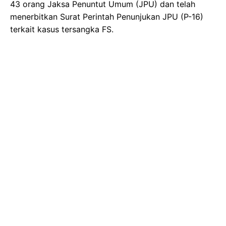
43 orang Jaksa Penuntut Umum (JPU) dan telah
menerbitkan Surat Perintah Penunjukan JPU (P-16)
terkait kasus tersangka FS.