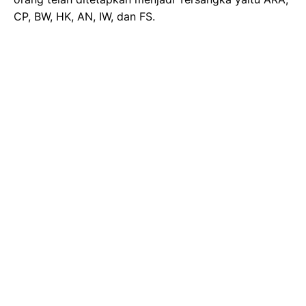
CP, BW, HK, AN, IW, dan FS.