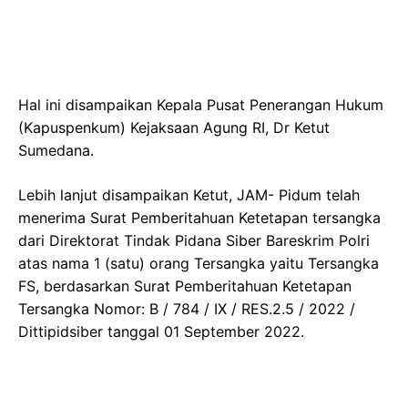
Hal ini disampaikan Kepala Pusat Penerangan Hukum
(Kapuspenkum) Kejaksaan Agung RI, Dr Ketut
Sumedana.
Lebih lanjut disampaikan Ketut, JAM- Pidum telah
menerima Surat Pemberitahuan Ketetapan tersangka
dari Direktorat Tindak Pidana Siber Bareskrim Polri
atas nama 1 (satu) orang Tersangka yaitu Tersangka
FS, berdasarkan Surat Pemberitahuan Ketetapan
Tersangka Nomor: B / 784 / IX / RES.2.5 / 2022 /
Dittipidsiber tanggal 01 September 2022.