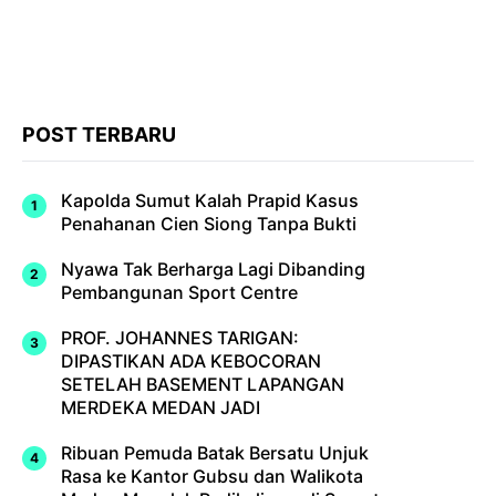
POST TERBARU
Kapolda Sumut Kalah Prapid Kasus
Penahanan Cien Siong Tanpa Bukti
Nyawa Tak Berharga Lagi Dibanding
Pembangunan Sport Centre
PROF. JOHANNES TARIGAN:
DIPASTIKAN ADA KEBOCORAN
SETELAH BASEMENT LAPANGAN
MERDEKA MEDAN JADI
Ribuan Pemuda Batak Bersatu Unjuk
Rasa ke Kantor Gubsu dan Walikota