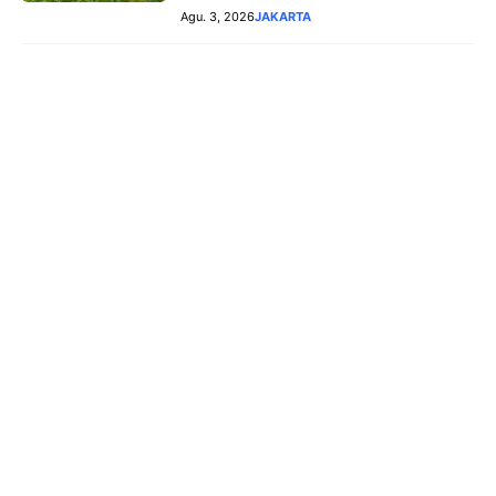
Agu. 3, 2026
JAKARTA