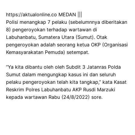
https://aktualonline.co MEDAN |||
Polisi menangkap 7 pelaku (sebelumnnya diberitakan
8) pengeroyokan terhadap wartawan di
Labuhanbatu, Sumatera Utara (Sumut). Otak
pengeroyokan adalah seorang ketua OKP (Organisasi
Kemasyarakatan Pemuda) setempat.
“Ya kita dibantu oleh oleh Subdit 3 Jatanras Polda
Sumut dalam mengungkap kasus ini dan seluruh
pelaku pengeroyokan telah kita tangkap,” kata Kasat
Reskrim Polres Labuhanbatu AKP Rusdi Marzuki
kepada wartawan Rabu (24/8/2022) sore.