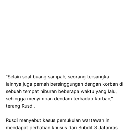
“Selain soal buang sampah, seorang tersangka
lainnya juga pernah bersinggungan dengan korban di
sebuah tempat hiburan beberapa waktu yang lalu,
sehingga menyimpan dendam terhadap korban,”
terang Rusdi.
Rusdi menyebut kasus pemukulan wartawan ini
mendapat perhatian khusus dari Subdit 3 Jatanras