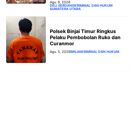
Agu. 6, 2026
DELI SERDANG
KRIMINAL DAN HUKUM
SUMATERA UTARA
Polsek Binjai Timur Ringkus
Pelaku Pembobolan Ruko dan
Curanmor
Agu. 5, 2026
BINJAI
KRIMINAL DAN HUKUM