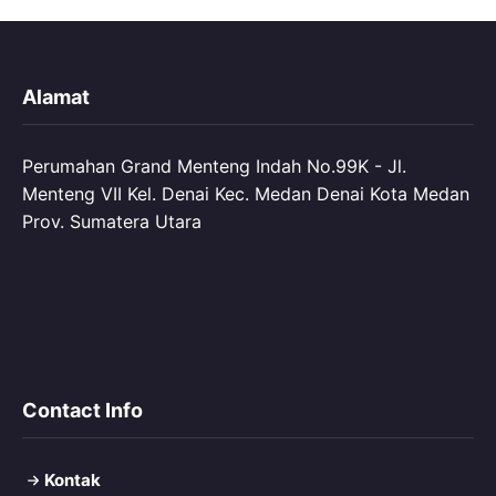
Alamat
Perumahan Grand Menteng Indah No.99K - Jl.
Menteng VII Kel. Denai Kec. Medan Denai Kota Medan
Prov. Sumatera Utara
Contact Info
Kontak