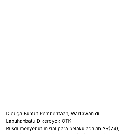
Diduga Buntut Pemberitaan, Wartawan di
Labuhanbatu Dikeroyok OTK
Rusdi menyebut inisial para pelaku adalah AR(24),