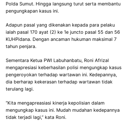
Polda Sumut. Hingga langsung turut serta membantu
pengungkapan kasus ini.
Adapun pasal yang dikenakan kepada para pelaku
ialah pasal 170 ayat (2) ke 1e juncto pasal 55 dan 56
KUHPidana. Dengan ancaman hukuman maksimal 7
tahun penjara.
Sementara Ketua PWI Labuhanbatu, Roni Afrizal
mengapresiasi keberhasilan polisi mengungkap kasus
pengeroyokan terhadap wartawan ini. Kedepannya,
dia berharap kekerasan terhadap wartawan tidak
terulang lagi.
“Kita mengapreasiasi kinerja kepolisian dalam
mengungkap kasus ini. Mudah mudahan kedepannya
tidak terjadi lagi,” kata Roni.