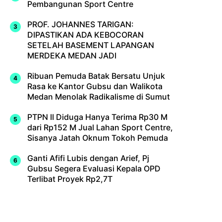
Pembangunan Sport Centre
PROF. JOHANNES TARIGAN:
DIPASTIKAN ADA KEBOCORAN
SETELAH BASEMENT LAPANGAN
MERDEKA MEDAN JADI
Ribuan Pemuda Batak Bersatu Unjuk
Rasa ke Kantor Gubsu dan Walikota
Medan Menolak Radikalisme di Sumut
PTPN II Diduga Hanya Terima Rp30 M
dari Rp152 M Jual Lahan Sport Centre,
Sisanya Jatah Oknum Tokoh Pemuda
Ganti Afifi Lubis dengan Arief, Pj
Gubsu Segera Evaluasi Kepala OPD
Terlibat Proyek Rp2,7T