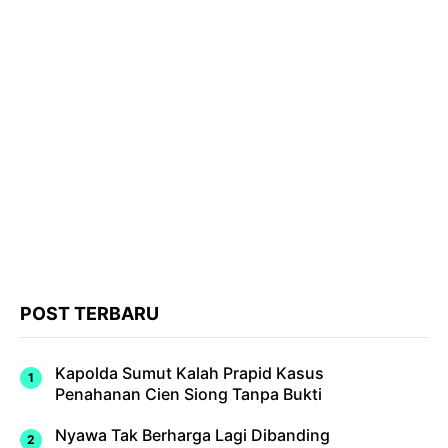
POST TERBARU
Kapolda Sumut Kalah Prapid Kasus
Penahanan Cien Siong Tanpa Bukti
Nyawa Tak Berharga Lagi Dibanding