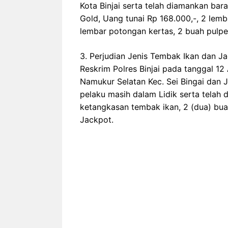
Kota Binjai serta telah diamankan ba
Gold, Uang tunai Rp 168.000,-, 2 lemba
lembar potongan kertas, 2 buah pulpe
3. Perjudian Jenis Tembak Ikan dan Ja
Reskrim Polres Binjai pada tanggal 12 
Namukur Selatan Kec. Sei Bingai dan J
pelaku masih dalam Lidik serta telah
ketangkasan tembak ikan, 2 (dua) bua
Jackpot.