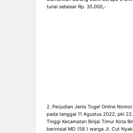
tunai sebesar Rp. 35.000,-
2. Perjudian Jenis Togel Online Nomo
pada tanggal 11 Agustus 2022, pkl 22
Tinggi Kecamatan Binjai Timur Kota Bi
berinisial MD (58 ) warga Jl. Cut Nyak 