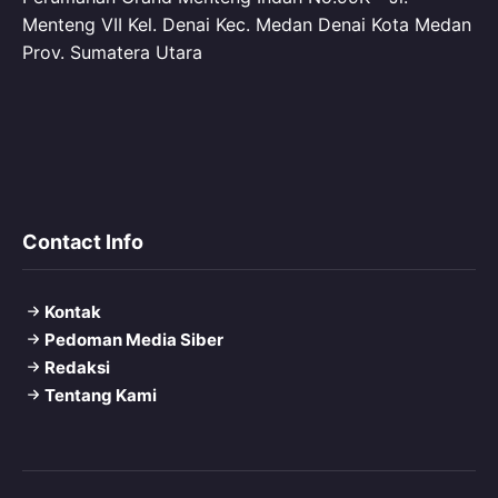
Menteng VII Kel. Denai Kec. Medan Denai Kota Medan
Prov. Sumatera Utara
Contact Info
Kontak
Pedoman Media Siber
Redaksi
Tentang Kami