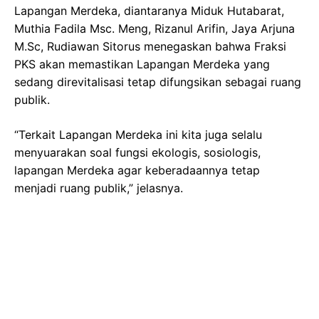
Lapangan Merdeka, diantaranya Miduk Hutabarat,
Muthia Fadila Msc. Meng, Rizanul Arifin, Jaya Arjuna
M.Sc, Rudiawan Sitorus menegaskan bahwa Fraksi
PKS akan memastikan Lapangan Merdeka yang
sedang direvitalisasi tetap difungsikan sebagai ruang
publik.
“Terkait Lapangan Merdeka ini kita juga selalu
menyuarakan soal fungsi ekologis, sosiologis,
lapangan Merdeka agar keberadaannya tetap
menjadi ruang publik,” jelasnya.