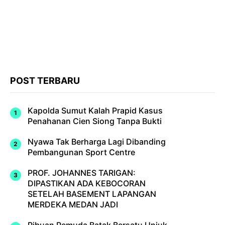
POST TERBARU
Kapolda Sumut Kalah Prapid Kasus
Penahanan Cien Siong Tanpa Bukti
Nyawa Tak Berharga Lagi Dibanding
Pembangunan Sport Centre
PROF. JOHANNES TARIGAN:
DIPASTIKAN ADA KEBOCORAN
SETELAH BASEMENT LAPANGAN
MERDEKA MEDAN JADI
Ribuan Pemuda Batak Bersatu Unjuk