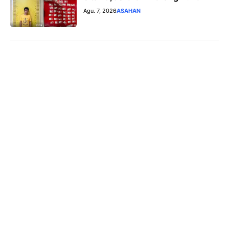
Agu. 7, 2026
ASAHAN