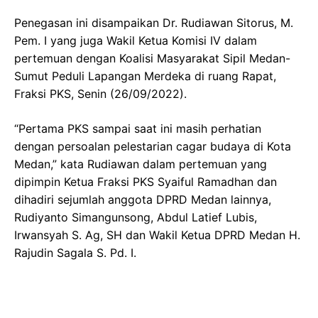
Penegasan ini disampaikan Dr. Rudiawan Sitorus, M.
Pem. I yang juga Wakil Ketua Komisi IV dalam
pertemuan dengan Koalisi Masyarakat Sipil Medan-
Sumut Peduli Lapangan Merdeka di ruang Rapat,
Fraksi PKS, Senin (26/09/2022).
“Pertama PKS sampai saat ini masih perhatian
dengan persoalan pelestarian cagar budaya di Kota
Medan,” kata Rudiawan dalam pertemuan yang
dipimpin Ketua Fraksi PKS Syaiful Ramadhan dan
dihadiri sejumlah anggota DPRD Medan lainnya,
Rudiyanto Simangunsong, Abdul Latief Lubis,
Irwansyah S. Ag, SH dan Wakil Ketua DPRD Medan H.
Rajudin Sagala S. Pd. I.