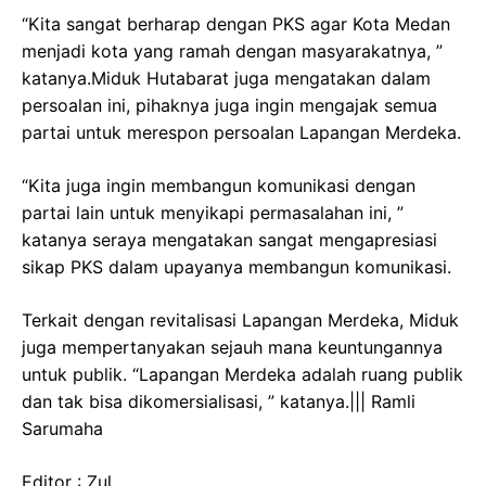
“Kita sangat berharap dengan PKS agar Kota Medan
menjadi kota yang ramah dengan masyarakatnya, ”
katanya.Miduk Hutabarat juga mengatakan dalam
persoalan ini, pihaknya juga ingin mengajak semua
partai untuk merespon persoalan Lapangan Merdeka.
“Kita juga ingin membangun komunikasi dengan
partai lain untuk menyikapi permasalahan ini, ”
katanya seraya mengatakan sangat mengapresiasi
sikap PKS dalam upayanya membangun komunikasi.
Terkait dengan revitalisasi Lapangan Merdeka, Miduk
juga mempertanyakan sejauh mana keuntungannya
untuk publik. “Lapangan Merdeka adalah ruang publik
dan tak bisa dikomersialisasi, ” katanya.||| Ramli
Sarumaha
Editor : Zul