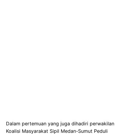
Dalam pertemuan yang juga dihadiri perwakilan
Koalisi Masyarakat Sipil Medan-Sumut Peduli