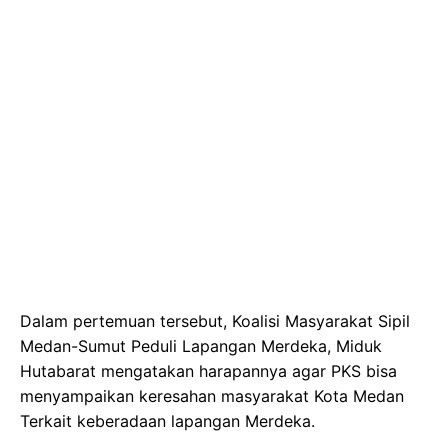
Dalam pertemuan tersebut, Koalisi Masyarakat Sipil
Medan-Sumut Peduli Lapangan Merdeka, Miduk
Hutabarat mengatakan harapannya agar PKS bisa
menyampaikan keresahan masyarakat Kota Medan
Terkait keberadaan lapangan Merdeka.