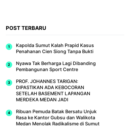
POST TERBARU
Kapolda Sumut Kalah Prapid Kasus
Penahanan Cien Siong Tanpa Bukti
Nyawa Tak Berharga Lagi Dibanding
Pembangunan Sport Centre
PROF. JOHANNES TARIGAN:
DIPASTIKAN ADA KEBOCORAN
SETELAH BASEMENT LAPANGAN
MERDEKA MEDAN JADI
Ribuan Pemuda Batak Bersatu Unjuk
Rasa ke Kantor Gubsu dan Walikota
Medan Menolak Radikalisme di Sumut