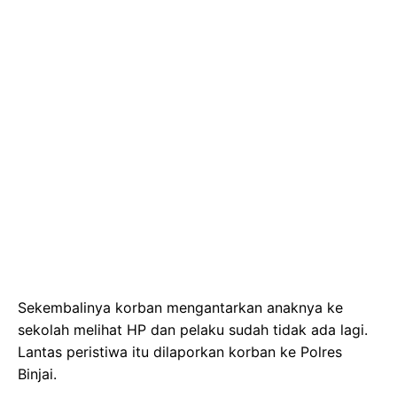
Sekembalinya korban mengantarkan anaknya ke
sekolah melihat HP dan pelaku sudah tidak ada lagi.
Lantas peristiwa itu dilaporkan korban ke Polres
Binjai.