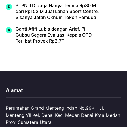
PTPN II Diduga Hanya Terima Rp30 M
dari Rp152 M Jual Lahan Sport Centre,
Sisanya Jatah Oknum Tokoh Pemuda
Ganti Afifi Lubis dengan Arief, Pj
Gubsu Segera Evaluasi Kepala OPD
Terlibat Proyek Rp2,7T
Alamat
Perumahan Grand Menteng Indah No.99K - Jl.
Menteng VII Kel. Denai Kec. Medan Denai Kota Medan
Prov. Sumatera Utara