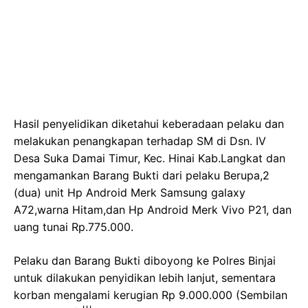
Hasil penyelidikan diketahui keberadaan pelaku dan
melakukan penangkapan terhadap SM di Dsn. IV
Desa Suka Damai Timur, Kec. Hinai Kab.Langkat dan
mengamankan Barang Bukti dari pelaku Berupa,2
(dua) unit Hp Android Merk Samsung galaxy
A72,warna Hitam,dan Hp Android Merk Vivo P21, dan
uang tunai Rp.775.000.
Pelaku dan Barang Bukti diboyong ke Polres Binjai
untuk dilakukan penyidikan lebih lanjut, sementara
korban mengalami kerugian Rp 9.000.000 (Sembilan