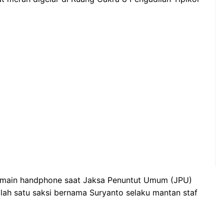
ermain handphone saat Jaksa Penuntut Umum (JPU)
ah satu saksi bernama Suryanto selaku mantan staf