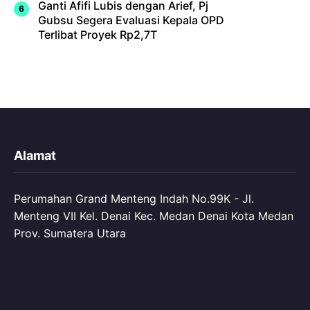
Ganti Afifi Lubis dengan Arief, Pj
Gubsu Segera Evaluasi Kepala OPD
Terlibat Proyek Rp2,7T
Alamat
Perumahan Grand Menteng Indah No.99K - Jl.
Menteng VII Kel. Denai Kec. Medan Denai Kota Medan
Prov. Sumatera Utara