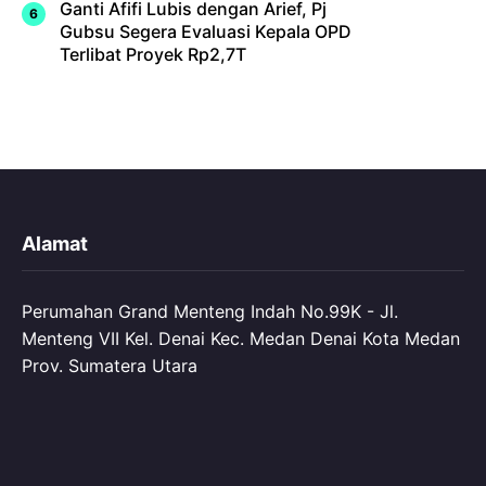
Ganti Afifi Lubis dengan Arief, Pj
Gubsu Segera Evaluasi Kepala OPD
Terlibat Proyek Rp2,7T
Alamat
Perumahan Grand Menteng Indah No.99K - Jl.
Menteng VII Kel. Denai Kec. Medan Denai Kota Medan
Prov. Sumatera Utara