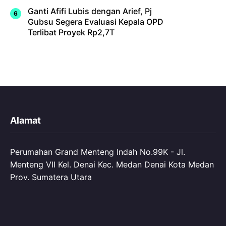
Ganti Afifi Lubis dengan Arief, Pj
Gubsu Segera Evaluasi Kepala OPD
Terlibat Proyek Rp2,7T
Alamat
Perumahan Grand Menteng Indah No.99K - Jl.
Menteng VII Kel. Denai Kec. Medan Denai Kota Medan
Prov. Sumatera Utara