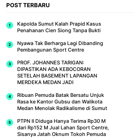
POST TERBARU
Kapolda Sumut Kalah Prapid Kasus
Penahanan Cien Siong Tanpa Bukti
Nyawa Tak Berharga Lagi Dibanding
Pembangunan Sport Centre
PROF. JOHANNES TARIGAN:
DIPASTIKAN ADA KEBOCORAN
SETELAH BASEMENT LAPANGAN
MERDEKA MEDAN JADI
Ribuan Pemuda Batak Bersatu Unjuk
Rasa ke Kantor Gubsu dan Walikota
Medan Menolak Radikalisme di Sumut
PTPN II Diduga Hanya Terima Rp30 M
dari Rp152 M Jual Lahan Sport Centre,
Sisanya Jatah Oknum Tokoh Pemuda