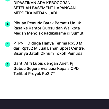
DIPASTIKAN ADA KEBOCORAN
SETELAH BASEMENT LAPANGAN
MERDEKA MEDAN JADI
Ribuan Pemuda Batak Bersatu Unjuk
Rasa ke Kantor Gubsu dan Walikota
Medan Menolak Radikalisme di Sumut
PTPN II Diduga Hanya Terima Rp30 M
dari Rp152 M Jual Lahan Sport Centre,
Sisanya Jatah Oknum Tokoh Pemuda
Ganti Afifi Lubis dengan Arief, Pj
Gubsu Segera Evaluasi Kepala OPD
Terlibat Proyek Rp2,7T