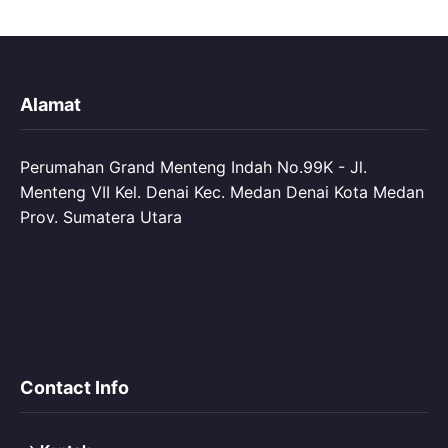
Alamat
Perumahan Grand Menteng Indah No.99K - Jl.
Menteng VII Kel. Denai Kec. Medan Denai Kota Medan
Prov. Sumatera Utara
Contact Info