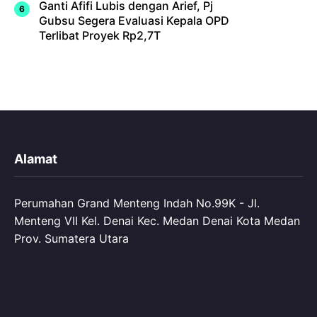
Ganti Afifi Lubis dengan Arief, Pj
Gubsu Segera Evaluasi Kepala OPD
Terlibat Proyek Rp2,7T
Alamat
Perumahan Grand Menteng Indah No.99K - Jl.
Menteng VII Kel. Denai Kec. Medan Denai Kota Medan
Prov. Sumatera Utara