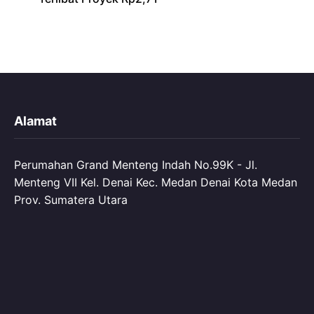
Alamat
Perumahan Grand Menteng Indah No.99K - Jl.
Menteng VII Kel. Denai Kec. Medan Denai Kota Medan
Prov. Sumatera Utara