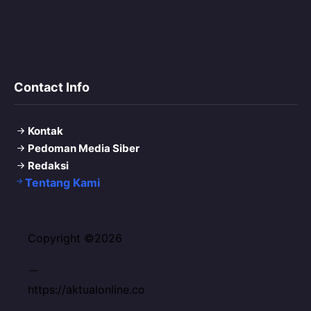
Contact Info
Kontak
Pedoman Media Siber
Redaksi
Tentang Kami
Copyright ©2026
https://aktualonline.co