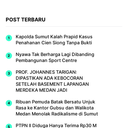
POST TERBARU
Kapolda Sumut Kalah Prapid Kasus
Penahanan Cien Siong Tanpa Bukti
Nyawa Tak Berharga Lagi Dibanding
Pembangunan Sport Centre
PROF. JOHANNES TARIGAN:
DIPASTIKAN ADA KEBOCORAN
SETELAH BASEMENT LAPANGAN
MERDEKA MEDAN JADI
Ribuan Pemuda Batak Bersatu Unjuk
Rasa ke Kantor Gubsu dan Walikota
Medan Menolak Radikalisme di Sumut
PTPN II Diduga Hanya Terima Rp30 M