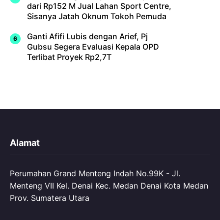
dari Rp152 M Jual Lahan Sport Centre,
Sisanya Jatah Oknum Tokoh Pemuda
Ganti Afifi Lubis dengan Arief, Pj
Gubsu Segera Evaluasi Kepala OPD
Terlibat Proyek Rp2,7T
Alamat
Perumahan Grand Menteng Indah No.99K - Jl.
Menteng VII Kel. Denai Kec. Medan Denai Kota Medan
Prov. Sumatera Utara