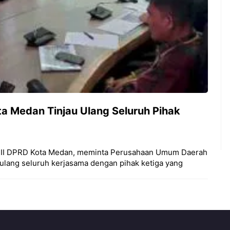
ta Medan Tinjau Ulang Seluruh Pihak
si III DPRD Kota Medan, meminta Perusahaan Umum Daerah
ulang seluruh kerjasama dengan pihak ketiga yang