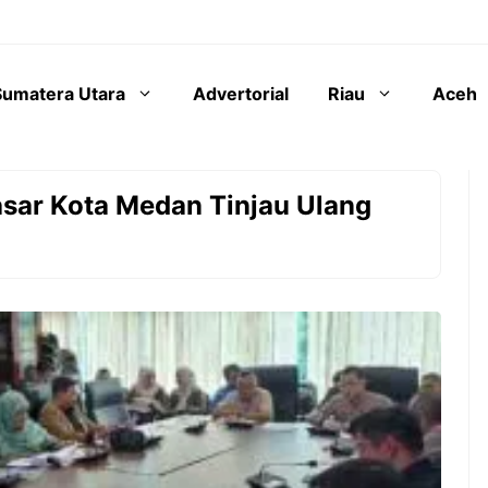
Sumatera Utara
Advertorial
Riau
Aceh
asar Kota Medan Tinjau Ulang