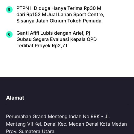
PTPN II Diduga Hanya Terima Rp30 M
dari Rp152 M Jual Lahan Sport Centre,
Sisanya Jatah Oknum Tokoh Pemuda
Ganti Afifi Lubis dengan Arief, Pj
Gubsu Segera Evaluasi Kepala OPD
Terlibat Proyek Rp2,7T
Alamat
Perumahan Grand Menteng Indah No.99K - Jl.
Menteng VII Kel. Denai Kec. Medan Denai Kota Medan
Prov. Sumatera Utara