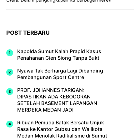
POST TERBARU
Kapolda Sumut Kalah Prapid Kasus
Penahanan Cien Siong Tanpa Bukti
Nyawa Tak Berharga Lagi Dibanding
Pembangunan Sport Centre
PROF. JOHANNES TARIGAN:
DIPASTIKAN ADA KEBOCORAN
SETELAH BASEMENT LAPANGAN
MERDEKA MEDAN JADI
Ribuan Pemuda Batak Bersatu Unjuk
Rasa ke Kantor Gubsu dan Walikota
Medan Menolak Radikalisme di Sumut