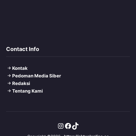
Contact Info
Kontak
Pedoman Media Siber
Redaksi
Tentang Kami
Instagram
Facebook
TikTok